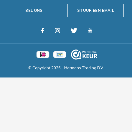
BEL ONS
STUUR EEN EMAIL
© Copyright
2026
- Hermans Trading B.V.