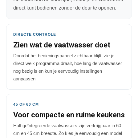
direct kunt bedienen zonder de deur te openen.
DIRECTE CONTROLE
Zien wat de vaatwasser doet
Doordat het bedieningspaneel zichtbaar blijft, zie je
direct welk programma draait, hoe lang de vaatwasser
nog bezig is en kun je eenvoudig instellingen
aanpassen.
45 OF 60 CM
Voor compacte en ruime keukens
Half geïntegreerde vaatwassers zijn verkrijgbaar in 60
cm en 45 cm breedte. Zo kies je eenvoudig een model