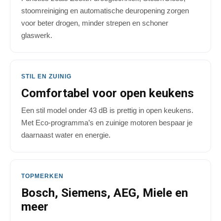
stoomreiniging en automatische deuropening zorgen
voor beter drogen, minder strepen en schoner
glaswerk.
STIL EN ZUINIG
Comfortabel voor open keukens
Een stil model onder 43 dB is prettig in open keukens.
Met Eco-programma’s en zuinige motoren bespaar je
daarnaast water en energie.
TOPMERKEN
Bosch, Siemens, AEG, Miele en
meer