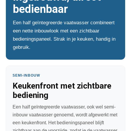
bedienbaar
Een half geïntegreerde vaatwasser combineert
een nette inbouwlook met een zichtbaar
bedieningspaneel. Strak in je keuken, handig in
gebruik.
SEMI-INBOUW
Keukenfront met zichtbare
bediening
Een half geïntegreerde vaatwasser, ook wel semi-
inbouw vaatwasser genoemd, wordt afgewerkt met
een keukenfront. Het bedieningspaneel blijft
zichtbaar aan de voorzijde, zodat je de vaatwasser