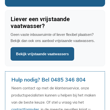
Liever een vrijstaande
vaatwasser?
Geen vaste inbouwruimte of liever flexibel plaatsen?
Bekijk dan ook ons aanbod vrijstaande vaatwassers.
Bekijk vrijstaande vaatwassers
Hulp nodig? Bel 0485 346 804
Neem contact op met de klantenservice, onze
productspecialisten kunnen u helpen bij het maken
van de beste keuze. Of stel u vraag via het
contactformulier
, in de meeste gevallen krijgt u