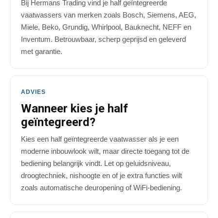
Bij Hermans Trading vind je half geïntegreerde
vaatwassers van merken zoals Bosch, Siemens, AEG,
Miele, Beko, Grundig, Whirlpool, Bauknecht, NEFF en
Inventum. Betrouwbaar, scherp geprijsd en geleverd
met garantie.
ADVIES
Wanneer kies je half
geïntegreerd?
Kies een half geïntegreerde vaatwasser als je een
moderne inbouwlook wilt, maar directe toegang tot de
bediening belangrijk vindt. Let op geluidsniveau,
droogtechniek, nishoogte en of je extra functies wilt
zoals automatische deuropening of WiFi-bediening.