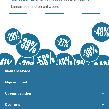
binnen 10 minuten antwoord.
Klantenservice
Mijn account
Openingstijden
Over ons