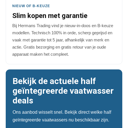
NIEUW OF B-KEUZE
Slim kopen met garantie
Bij Hermans Trading vind je nieuw-in-doos en B-keuze
modellen. Technisch 100% in orde, scherp geprijsd en
vaak met garantie tot 5 jaar, afhankelijk van merk en
actie. Gratis bezorging en gratis retour van je oude
apparaat maken het compleet.
Bekijk de actuele half
geïntegreerde vaatwasser
deals
Ons aanbod wisselt snel. Bekijk direct welke half
geïntegreerde vaatwassers nu beschikbaar zijn.