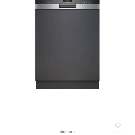
Siemens