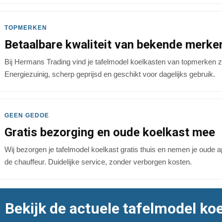
TOPMERKEN
Betaalbare kwaliteit van bekende merke
Bij Hermans Trading vind je tafelmodel koelkasten van topmerken z
Energiezuinig, scherp geprijsd en geschikt voor dagelijks gebruik.
GEEN GEDOE
Gratis bezorging en oude koelkast mee
Wij bezorgen je tafelmodel koelkast gratis thuis en nemen je oude a
de chauffeur. Duidelijke service, zonder verborgen kosten.
Bekijk de actuele tafelmodel koe