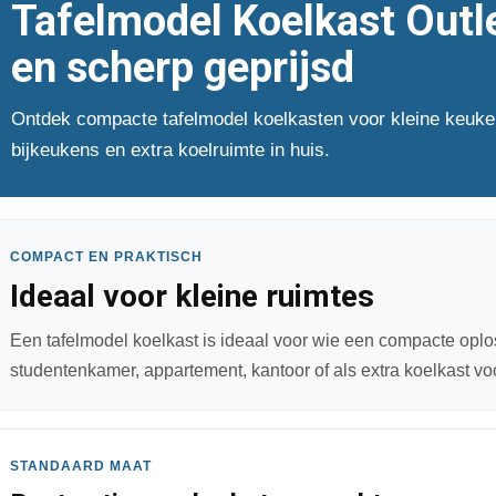
Tafelmodel Koelkast Outl
en scherp geprijsd
Ontdek compacte tafelmodel koelkasten voor kleine keuk
bijkeukens en extra koelruimte in huis.
COMPACT EN PRAKTISCH
Ideaal voor kleine ruimtes
Een tafelmodel koelkast is ideaal voor wie een compacte oplos
studentenkamer, appartement, kantoor of als extra koelkast voo
STANDAARD MAAT