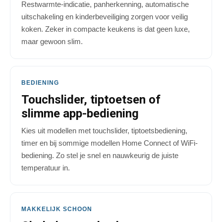
Restwarmte-indicatie, panherkenning, automatische
uitschakeling en kinderbeveiliging zorgen voor veilig
koken. Zeker in compacte keukens is dat geen luxe,
maar gewoon slim.
BEDIENING
Touchslider, tiptoetsen of
slimme app-bediening
Kies uit modellen met touchslider, tiptoetsbediening,
timer en bij sommige modellen Home Connect of WiFi-
bediening. Zo stel je snel en nauwkeurig de juiste
temperatuur in.
MAKKELIJK SCHOON