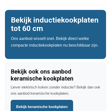
Bekijk inductiekookplaten
tot 60 cm
Ons aanbod wisselt snel. Bekijk direct welke
compacte inductiekookplaten nu beschikbaar zijn.
Bekijk ook ons aanbod
keramische kookplaten
Liever elektrisch koken zonder inductie? Bekijk dan ook
ons aanbod keramische kookplaten.
Bekijk keramische kookplaten