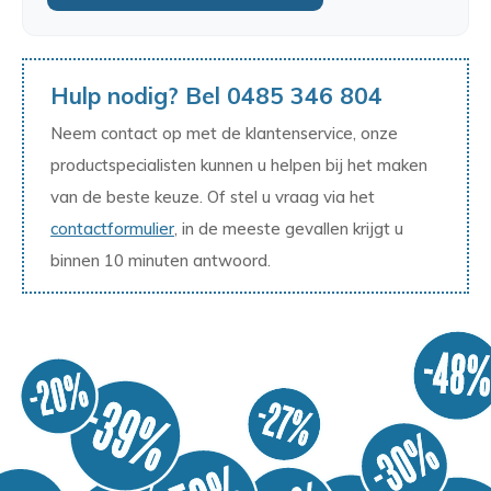
Hulp nodig? Bel 0485 346 804
Neem contact op met de klantenservice, onze
productspecialisten kunnen u helpen bij het maken
van de beste keuze. Of stel u vraag via het
contactformulier
, in de meeste gevallen krijgt u
binnen 10 minuten antwoord.