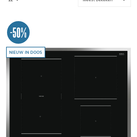
-50%
NIEUW IN DOOS