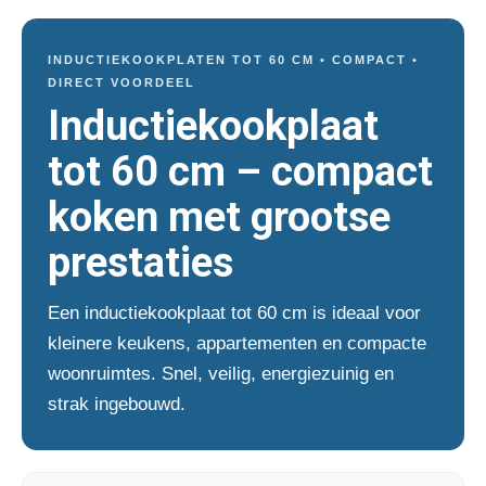
INDUCTIEKOOKPLATEN TOT 60 CM • COMPACT •
DIRECT VOORDEEL
Inductiekookplaat
tot 60 cm – compact
koken met grootse
prestaties
Een inductiekookplaat tot 60 cm is ideaal voor
kleinere keukens, appartementen en compacte
woonruimtes. Snel, veilig, energiezuinig en
strak ingebouwd.