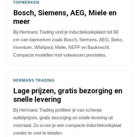
TOPMERKEN
Bosch, Siemens, AEG, Miele en
meer
Bij Hermans Trading vind je inductiekookplaten tot 60
cm van topmerken zoals Bosch, Siemens, AEG, Beko,
Inventum, Whirlpool, Miele, NEFF en Bauknecht.
Compacte modellen met volwassen prestaties.
HERMANS TRADING
Lage prijzen, gratis bezorging en
snelle levering
Bij Hermans Trading profiteer je van scherpe
outletprijzen, gratis bezorging en snelle levering uit
voorraad. Zo scoor je een compacte inductiekookplaat
zonder te veel te betalen.