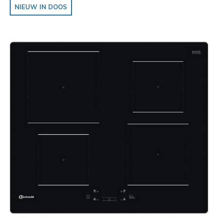
NIEUW IN DOOS