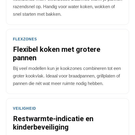
razendsnel op. Handig voor water koken, wokken of
snel starten met bakken.
FLEXZONES
Flexibel koken met grotere
pannen
Bij veel modellen kun je kookzones combineren tot een
groter kookvlak. Ideaal voor braadpannen, grillplaten of
pannen die nét wat meer ruimte nodig hebben.
VEILIGHEID
Restwarmte-indicatie en
kinderbeveiliging