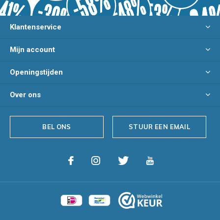
Klantenservice
Mijn account
Openingstijden
Over ons
BEL ONS
STUUR EEN EMAIL