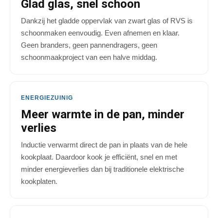
Glad glas, snel schoon
Dankzij het gladde oppervlak van zwart glas of RVS is
schoonmaken eenvoudig. Even afnemen en klaar.
Geen branders, geen pannendragers, geen
schoonmaakproject van een halve middag.
ENERGIEZUINIG
Meer warmte in de pan, minder
verlies
Inductie verwarmt direct de pan in plaats van de hele
kookplaat. Daardoor kook je efficiënt, snel en met
minder energieverlies dan bij traditionele elektrische
kookplaten.