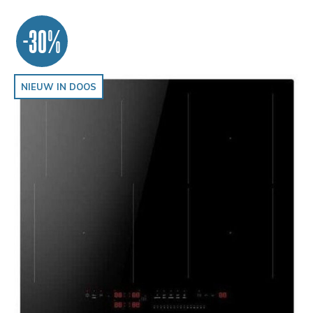
-30%
NIEUW IN DOOS