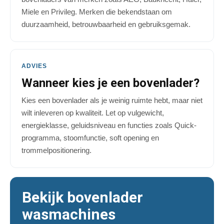
Miele en Privileg. Merken die bekendstaan om
duurzaamheid, betrouwbaarheid en gebruiksgemak.
ADVIES
Wanneer kies je een bovenlader?
Kies een bovenlader als je weinig ruimte hebt, maar niet
wilt inleveren op kwaliteit. Let op vulgewicht,
energieklasse, geluidsniveau en functies zoals Quick-
programma, stoomfunctie, soft opening en
trommelpositionering.
Bekijk bovenlader
wasmachines