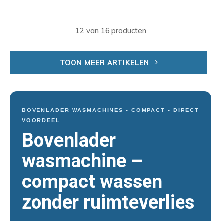
12 van 16 producten
TOON MEER ARTIKELEN
BOVENLADER WASMACHINES • COMPACT • DIRECT
VOORDEEL
Bovenlader
wasmachine –
compact wassen
zonder ruimteverlies