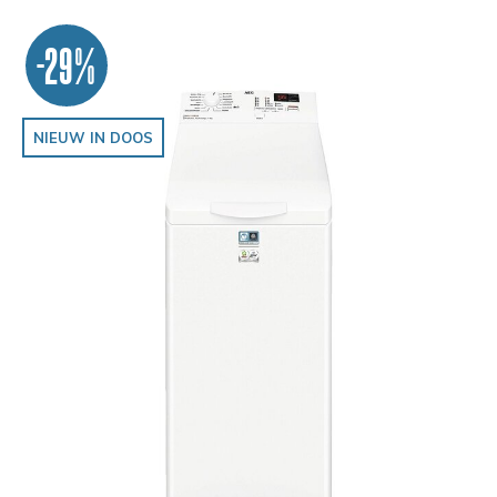
-29%
NIEUW IN DOOS