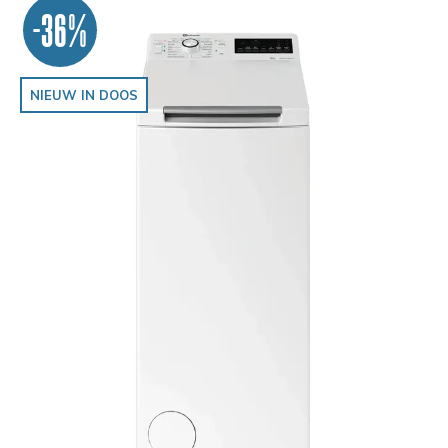
-36%
NIEUW IN DOOS