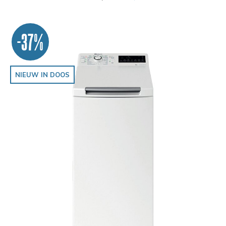
-37%
NIEUW IN DOOS