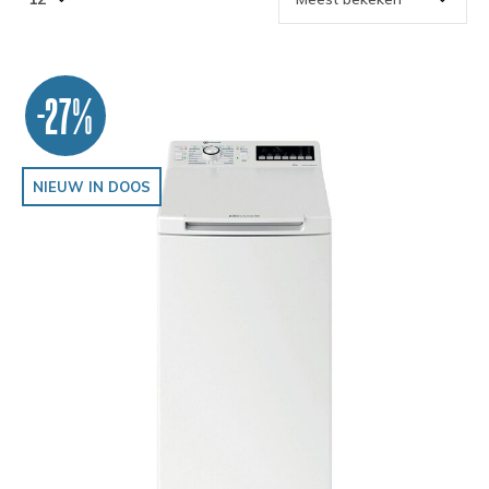
-27%
NIEUW IN DOOS