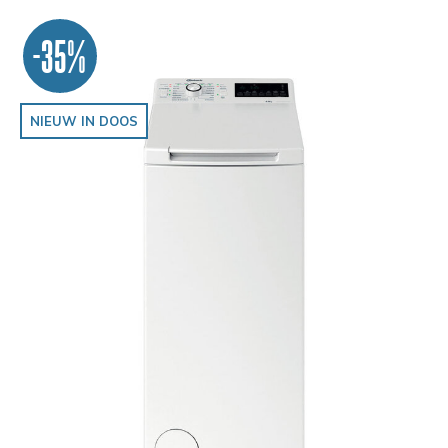
-35%
NIEUW IN DOOS