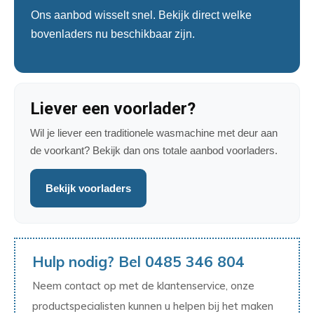
Ons aanbod wisselt snel. Bekijk direct welke
bovenladers nu beschikbaar zijn.
Liever een voorlader?
Wil je liever een traditionele wasmachine met deur aan
de voorkant? Bekijk dan ons totale aanbod voorladers.
Bekijk voorladers
Hulp nodig? Bel 0485 346 804
Neem contact op met de klantenservice, onze
productspecialisten kunnen u helpen bij het maken