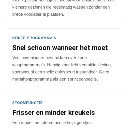
kleinere gezinnen die regelmatig wassen zonder een
brede voorlader te plaatsen.
KORTE PROGRAMMA’S
Snel schoon wanneer het moet
Veel bovenladers beschikken over korte
wasprogramma’s. Handig voor licht vervuilde kleding,
sportwas of een snelle opfrisbeurt tussendoor. Geen
marathonprogramma als een sprint genoeg is.
STOOMFUNCTIE
Frisser en minder kreukels
Een model met stoomfunctie helpt geurtjes