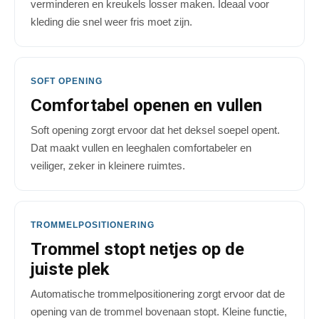
verminderen en kreukels losser maken. Ideaal voor
kleding die snel weer fris moet zijn.
SOFT OPENING
Comfortabel openen en vullen
Soft opening zorgt ervoor dat het deksel soepel opent.
Dat maakt vullen en leeghalen comfortabeler en
veiliger, zeker in kleinere ruimtes.
TROMMELPOSITIONERING
Trommel stopt netjes op de
juiste plek
Automatische trommelpositionering zorgt ervoor dat de
opening van de trommel bovenaan stopt. Kleine functie,