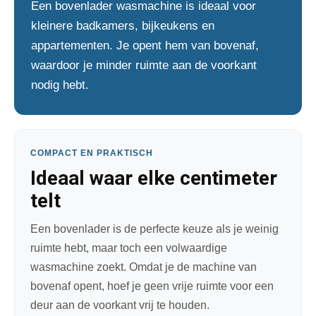
Een bovenlader wasmachine is ideaal voor
kleinere badkamers, bijkeukens en
appartementen. Je opent hem van bovenaf,
waardoor je minder ruimte aan de voorkant
nodig hebt.
COMPACT EN PRAKTISCH
Ideaal waar elke centimeter
telt
Een bovenlader is de perfecte keuze als je weinig
ruimte hebt, maar toch een volwaardige
wasmachine zoekt. Omdat je de machine van
bovenaf opent, hoef je geen vrije ruimte voor een
deur aan de voorkant vrij te houden.