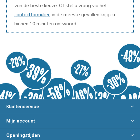
van de beste keuze. Of stel u vraag via het
contactformulier
, in de meeste gevallen krijgt u
binnen 10 minuten antwoord.
Klantenservice
Mijn account
Openingstijden