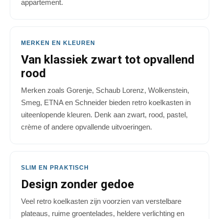
appartement.
MERKEN EN KLEUREN
Van klassiek zwart tot opvallend
rood
Merken zoals Gorenje, Schaub Lorenz, Wolkenstein,
Smeg, ETNA en Schneider bieden retro koelkasten in
uiteenlopende kleuren. Denk aan zwart, rood, pastel,
crème of andere opvallende uitvoeringen.
SLIM EN PRAKTISCH
Design zonder gedoe
Veel retro koelkasten zijn voorzien van verstelbare
plateaus, ruime groentelades, heldere verlichting en