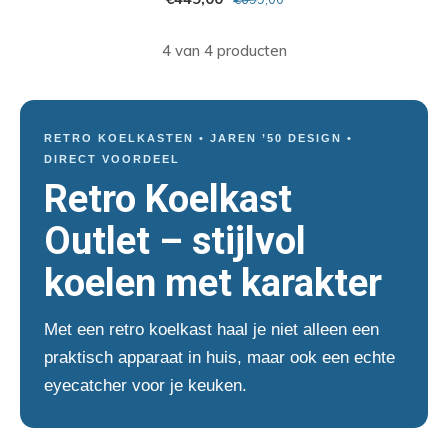
4 van 4 producten
RETRO KOELKASTEN • JAREN ’50 DESIGN •
DIRECT VOORDEEL
Retro Koelkast
Outlet – stijlvol
koelen met karakter
Met een retro koelkast haal je niet alleen een
praktisch apparaat in huis, maar ook een echte
eyecatcher voor je keuken.