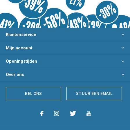
Klantenservice
Mijn account
Openingstijden
Over ons
BEL ONS
STUUR EEN EMAIL