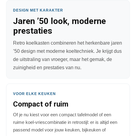
DESIGN MET KARAKTER
Jaren ’50 look, moderne
prestaties
Retro koelkasten combineren het herkenbare jaren
’50 design met moderne koeltechniek. Je krijgt dus
de uitstraling van vroeger, maar het gemak, de
zuinigheid en prestaties van nu.
VOOR ELKE KEUKEN
Compact of ruim
Of je nu kiest voor een compact tafelmodel of een
ruime koel-vriescombinatie in retrostijl: er is altijd een
passend model voor jouw keuken, bijkeuken of