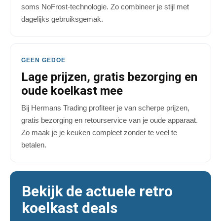
soms NoFrost-technologie. Zo combineer je stijl met
dagelijks gebruiksgemak.
GEEN GEDOE
Lage prijzen, gratis bezorging en
oude koelkast mee
Bij Hermans Trading profiteer je van scherpe prijzen,
gratis bezorging en retourservice van je oude apparaat.
Zo maak je je keuken compleet zonder te veel te
betalen.
Bekijk de actuele retro
koelkast deals