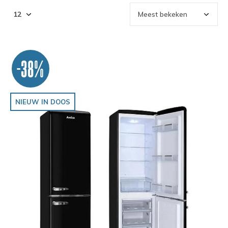
-38%
NIEUW IN DOOS