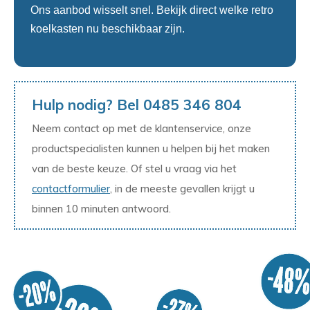
Ons aanbod wisselt snel. Bekijk direct welke retro
koelkasten nu beschikbaar zijn.
Hulp nodig? Bel 0485 346 804
Neem contact op met de klantenservice, onze
productspecialisten kunnen u helpen bij het maken
van de beste keuze. Of stel u vraag via het
contactformulier
, in de meeste gevallen krijgt u
binnen 10 minuten antwoord.