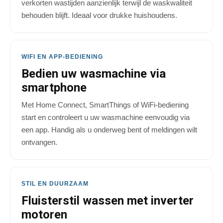
verkorten wastijden aanzienlijk terwijl de waskwaliteit
behouden blijft. Ideaal voor drukke huishoudens.
WIFI EN APP-BEDIENING
Bedien uw wasmachine via
smartphone
Met Home Connect, SmartThings of WiFi-bediening
start en controleert u uw wasmachine eenvoudig via
een app. Handig als u onderweg bent of meldingen wilt
ontvangen.
STIL EN DUURZAAM
Fluisterstil wassen met inverter
motoren