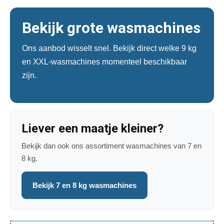
Bekijk grote wasmachines
Ons aanbod wisselt snel. Bekijk direct welke 9 kg
en XXL-wasmachines momenteel beschikbaar
zijn.
Liever een maatje kleiner?
Bekijk dan ook ons assortiment wasmachines van 7 en
8 kg.
Bekijk 7 en 8 kg wasmachines