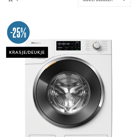
-25%
KRASJE/DEUKJE