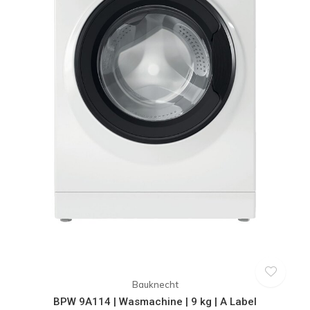
Bauknecht
BPW 9A114 | Wasmachine | 9 kg | A Label