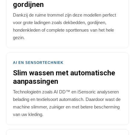
gordijnen
Dankzij de ruime trommel zijn deze modellen perfect
voor grote ladingen zoals dekbedden, gordijnen,
hondenkleden of complete sporttenues van het hele
gezin.
AI EN SENSORTECHNIEK
Slim wassen met automatische
aanpassingen
Technologieën zoals AI DD™ en iSensoric analyseren
belading en textielsoort automatisch. Daardoor wast de
machine slimmer, zuiniger en met betere bescherming
van uw kleding.