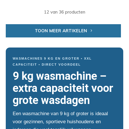
12 van 36 producten
TOON MEER ARTIKELEN
WASMACHINES 9 KG EN GROTER • XXL
CAPACITEIT • DIRECT VOORDEEL
9 kg wasmachine –
extra capaciteit voor
grote wasdagen
Een wasmachine van 9 kg of groter is ideaal
voor gezinnen, sportieve huishoudens en