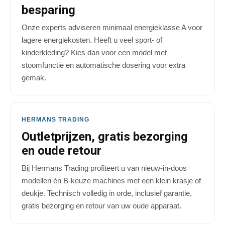
besparing
Onze experts adviseren minimaal energieklasse A voor
lagere energiekosten. Heeft u veel sport- of
kinderkleding? Kies dan voor een model met
stoomfunctie en automatische dosering voor extra
gemak.
HERMANS TRADING
Outletprijzen, gratis bezorging
en oude retour
Bij Hermans Trading profiteert u van nieuw-in-doos
modellen én B-keuze machines met een klein krasje of
deukje. Technisch volledig in orde, inclusief garantie,
gratis bezorging en retour van uw oude apparaat.