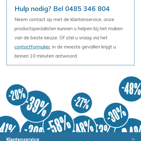
Hulp nodig? Bel 0485 346 804
Neem contact op met de klantenservice, onze
productspecialisten kunnen u helpen bij het maken
van de beste keuze. Of stel u vraag via het
contactformulier
, in de meeste gevallen krijgt u
binnen 10 minuten antwoord.
Klantenservice