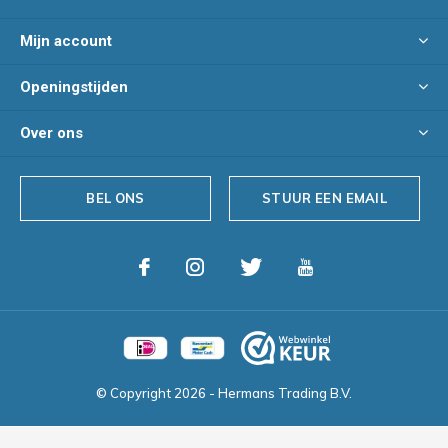
Mijn account
Openingstijden
Over ons
BEL ONS
STUUR EEN EMAIL
© Copyright
2026
- Hermans Trading B.V.