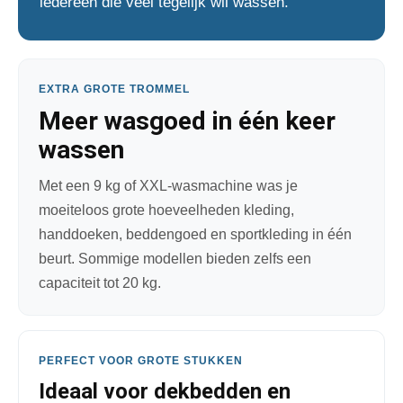
iedereen die veel tegelijk wil wassen.
EXTRA GROTE TROMMEL
Meer wasgoed in één keer
wassen
Met een 9 kg of XXL-wasmachine was je
moeiteloos grote hoeveelheden kleding,
handdoeken, beddengoed en sportkleding in één
beurt. Sommige modellen bieden zelfs een
capaciteit tot 20 kg.
PERFECT VOOR GROTE STUKKEN
Ideaal voor dekbedden en