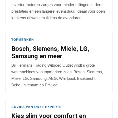
Inverter motoren zorgen voor minder trillingen, stillere
prestaties en een langere levensduur. Ideaal voor open
keukens of wassen tijdens de avonduren.
TOPMERKEN
Bosch, Siemens, Miele, LG,
Samsung en meer
Bij Hermans Trading Witgoed Outlet vindt u grote
wasmachines van topmerken zoals Bosch, Siemens,
Miele, LG, Samsung, AEG, Whirlpool, Bauknecht,
Beko, Inventum en Privileg.
ADVIES VAN ONZE EXPERTS
Kies slim voor comfort en