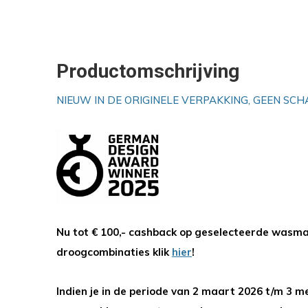
Productomschrijving
NIEUW IN DE ORIGINELE VERPAKKING, GEEN SCH
Nu tot € 100,- cashback op geselecteerde was
droogcombinaties klik
hier
!
Indien je in de periode van 2 maart 2026 t/m 3 