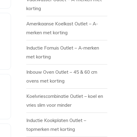
korting
Amerikaanse Koelkast Outlet – A-
merken met korting
Inductie Fornuis Outlet – A-merken
met korting
Inbouw Oven Outlet – 45 & 60 cm
ovens met korting
Koelvriescombinatie Outlet – koel en
vries slim voor minder
Inductie Kookplaten Outlet –
topmerken met korting