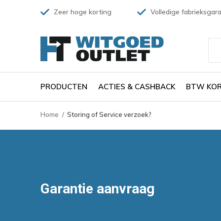
Zeer hoge korting
Volledige fabrieksgara
PRODUCTEN
ACTIES & CASHBACK
BTW KOR
Home
Storing of Service verzoek?
Garantie aanvraag