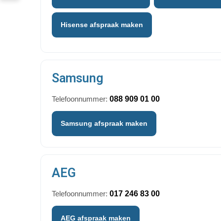
Hisense afspraak maken
Samsung
Telefoonnummer:
088 909 01 00
Samsung afspraak maken
AEG
Telefoonnummer:
017 246 83 00
AEG afspraak maken