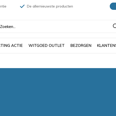
ntie
De allernieuwste producten
TING ACTIE
WITGOED OUTLET
BEZORGEN
KLANTEN