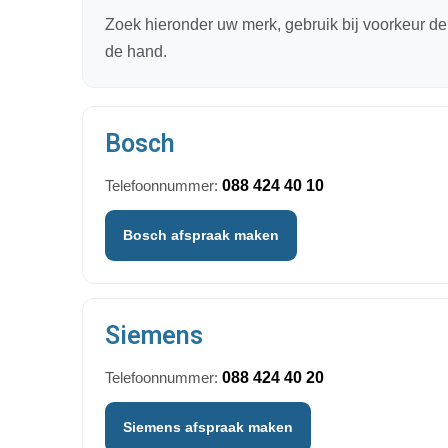
Zoek hieronder uw merk, gebruik bij voorkeur d
de hand.
Bosch
Telefoonnummer:
088 424 40 10
Bosch afspraak maken
Siemens
Telefoonnummer:
088 424 40 20
Siemens afspraak maken