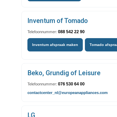
Inventum of Tomado
Telefoonnummer:
088 542 22 90
Inventum afspraak maken
Tomado afspra
Beko, Grundig of Leisure
Telefoonnummer:
076 530 64 00
contactcenter_nl@europeanappliances.com
LG