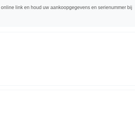
e online link en houd uw aankoopgegevens en serienummer bij