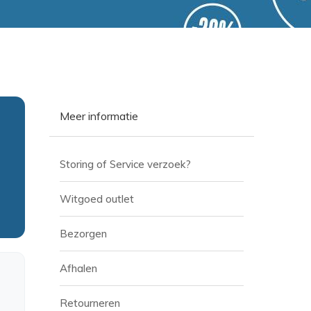
Meer informatie
Storing of Service verzoek?
Witgoed outlet
Bezorgen
Afhalen
Retourneren