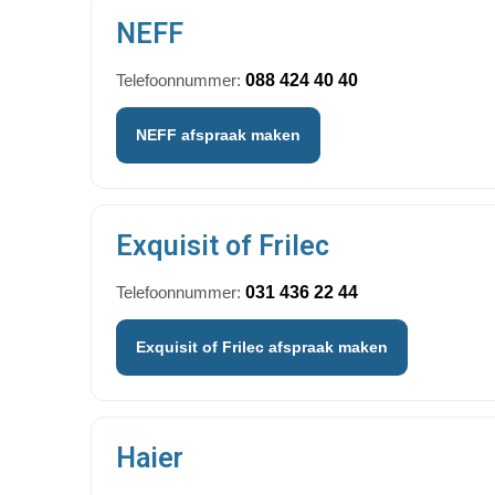
NEFF
Telefoonnummer:
088 424 40 40
NEFF afspraak maken
Exquisit of Frilec
Telefoonnummer:
031 436 22 44
Exquisit of Frilec afspraak maken
Haier