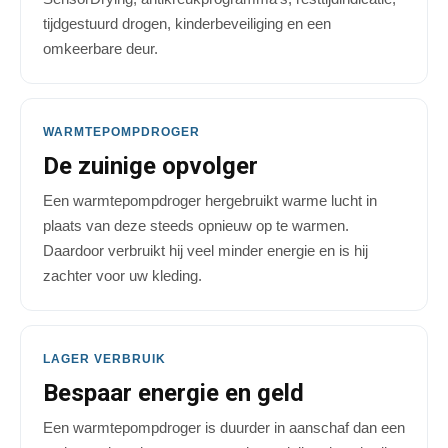
tijdgestuurd drogen, kinderbeveiliging en een
omkeerbare deur.
WARMTEPOMPDROGER
De zuinige opvolger
Een warmtepompdroger hergebruikt warme lucht in
plaats van deze steeds opnieuw op te warmen.
Daardoor verbruikt hij veel minder energie en is hij
zachter voor uw kleding.
LAGER VERBRUIK
Bespaar energie en geld
Een warmtepompdroger is duurder in aanschaf dan een