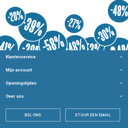
Klantenservice
Mijn account
Openingstijden
Over ons
BEL ONS
STUUR EEN EMAIL