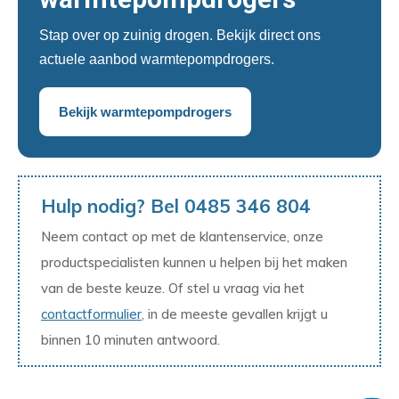
Stap over op zuinig drogen. Bekijk direct ons
actuele aanbod warmtepompdrogers.
Bekijk warmtepompdrogers
Hulp nodig? Bel 0485 346 804
Neem contact op met de klantenservice, onze
productspecialisten kunnen u helpen bij het maken
van de beste keuze. Of stel u vraag via het
contactformulier
, in de meeste gevallen krijgt u
binnen 10 minuten antwoord.