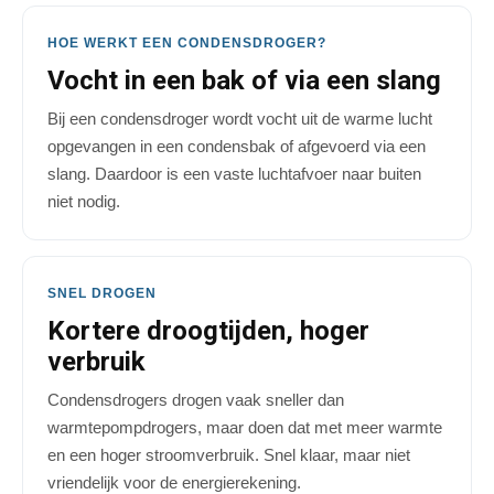
HOE WERKT EEN CONDENSDROGER?
Vocht in een bak of via een slang
Bij een condensdroger wordt vocht uit de warme lucht
opgevangen in een condensbak of afgevoerd via een
slang. Daardoor is een vaste luchtafvoer naar buiten
niet nodig.
SNEL DROGEN
Kortere droogtijden, hoger
verbruik
Condensdrogers drogen vaak sneller dan
warmtepompdrogers, maar doen dat met meer warmte
en een hoger stroomverbruik. Snel klaar, maar niet
vriendelijk voor de energierekening.