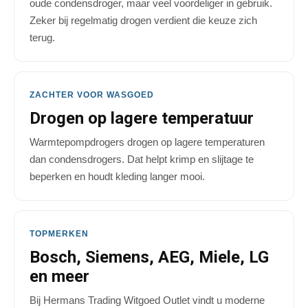
oude condensdroger, maar veel voordeliger in gebruik.
Zeker bij regelmatig drogen verdient die keuze zich
terug.
ZACHTER VOOR WASGOED
Drogen op lagere temperatuur
Warmtepompdrogers drogen op lagere temperaturen
dan condensdrogers. Dat helpt krimp en slijtage te
beperken en houdt kleding langer mooi.
TOPMERKEN
Bosch, Siemens, AEG, Miele, LG
en meer
Bij Hermans Trading Witgoed Outlet vindt u moderne