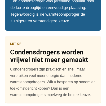
Een condensdroger was jarenlang populair door
de korte droogtijd en eenvoudige plaatsing.
Tegenwoordig is de warmtepompdroger de
zuinigere en verstandigere keuze.
LET OP
Condensdrogers worden
vrijwel niet meer gemaakt
Condensdrogers zijn praktisch en snel, maar
verbruiken veel meer energie dan moderne
warmtepompdrogers. Wilt u besparen op stroom en
toekomstgericht kopen? Dan is een
warmtepompdroger simpelweg de betere keuze.