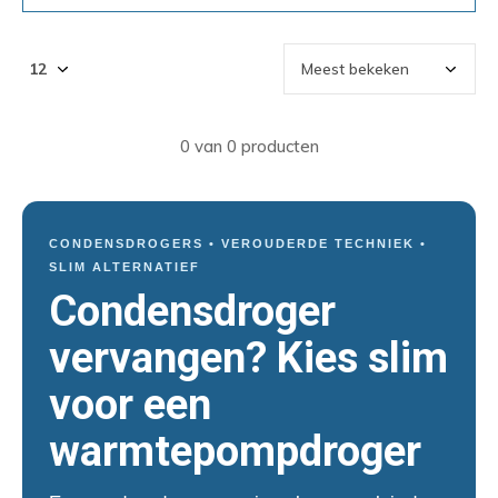
0 van 0 producten
CONDENSDROGERS • VEROUDERDE TECHNIEK •
SLIM ALTERNATIEF
Condensdroger
vervangen? Kies slim
voor een
warmtepompdroger