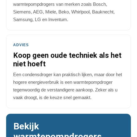
warmtepompdrogers van merken zoals Bosch,
Siemens, AEG, Miele, Beko, Whirlpool, Bauknecht,
Samsung, LG en Inventum.
ADVIES
Koop geen oude techniek als het
niet hoeft
Een condensdroger kan praktisch lijken, maar door het
hogere energieverbruik is een warmtepompdroger
tegenwoordig de verstandigere aankoop. Zeker als u
vaak droogt, is de keuze snel gemaakt.
Bekijk
warmtepompdrogers