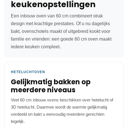
keukenopstellingen
Een inbouw oven van 60 cm combineert strak
design met krachtige prestaties. Of u nu dagelijks
bakt, ovenschotels maakt of uitgebreid kookt voor
familie en vrienden: een goede 60 cm oven maakt
iedere keuken compleet.
HETELUCHTOVEN
Gelijkmatig bakken op
meerdere niveaus
Veel 60 cm inbouw ovens beschikken over hetelucht of
3D hetelucht. Daarmee wordt de warmte gelijkmatig
verdeeld en bakt u eenvoudig meerdere gerechten
tegelijk.