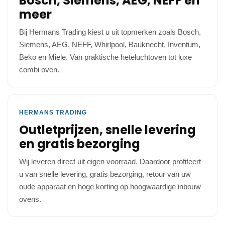
Bosch, Siemens, AEG, NEFF en
meer
Bij Hermans Trading kiest u uit topmerken zoals Bosch,
Siemens, AEG, NEFF, Whirlpool, Bauknecht, Inventum,
Beko en Miele. Van praktische heteluchtoven tot luxe
combi oven.
HERMANS TRADING
Outletprijzen, snelle levering
en gratis bezorging
Wij leveren direct uit eigen voorraad. Daardoor profiteert
u van snelle levering, gratis bezorging, retour van uw
oude apparaat en hoge korting op hoogwaardige inbouw
ovens.