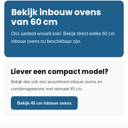
Bekijk inbouw ovens
van 60 cm
Ons aanbod wisselt snel. Bekijk direct welke 60 cm
inbouw ovens nu beschikbaar zijn.
Liever een compact model?
Bekijk dan ook ons assortiment inbouw ovens en
combimagnetrons met nismaat 45 cm.
Bekijk 45 cm inbouw ovens