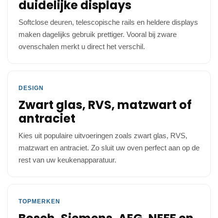
duidelijke displays
Softclose deuren, telescopische rails en heldere displays
maken dagelijks gebruik prettiger. Vooral bij zware
ovenschalen merkt u direct het verschil.
DESIGN
Zwart glas, RVS, matzwart of
antraciet
Kies uit populaire uitvoeringen zoals zwart glas, RVS,
matzwart en antraciet. Zo sluit uw oven perfect aan op de
rest van uw keukenapparatuur.
TOPMERKEN