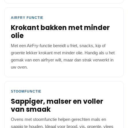
AIRFRY FUNCTIE
Krokant bakken met minder
olie
Met een AirFry-functie bereidt u friet, snacks, kip of
groente lekker krokant met minder olie. Handig als u het
gemak van een airfryer wilt, maar dan strak verwerkt in
uw oven.
STOOMFUNCTIE
Sappiger, malser en voller
van smaak
Ovens met stoomfunctie helpen gerechten mals en
sappig te houden. Ideaal voor brood, vis, groente, vlees