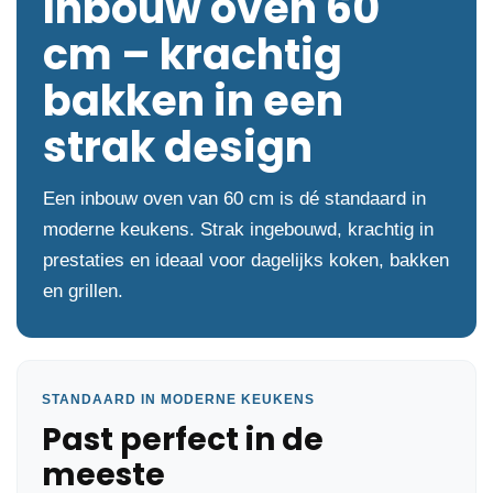
Inbouw oven 60
cm – krachtig
bakken in een
strak design
Een inbouw oven van 60 cm is dé standaard in
moderne keukens. Strak ingebouwd, krachtig in
prestaties en ideaal voor dagelijks koken, bakken
en grillen.
STANDAARD IN MODERNE KEUKENS
Past perfect in de
meeste