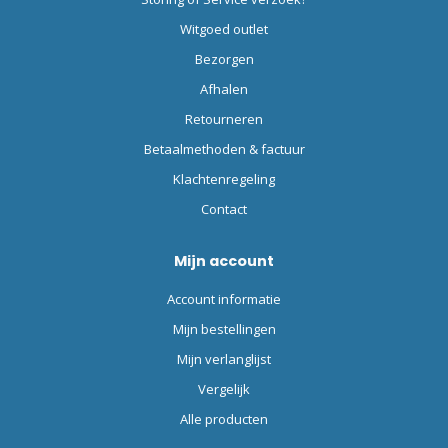
Witgoed outlet
Bezorgen
Afhalen
Retourneren
Betaalmethoden & factuur
Klachtenregeling
Contact
Mijn account
Account informatie
Mijn bestellingen
Mijn verlanglijst
Vergelijk
Alle producten