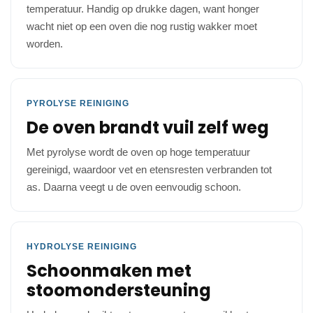
temperatuur. Handig op drukke dagen, want honger
wacht niet op een oven die nog rustig wakker moet
worden.
PYROLYSE REINIGING
De oven brandt vuil zelf weg
Met pyrolyse wordt de oven op hoge temperatuur
gereinigd, waardoor vet en etensresten verbranden tot
as. Daarna veegt u de oven eenvoudig schoon.
HYDROLYSE REINIGING
Schoonmaken met
stoomondersteuning