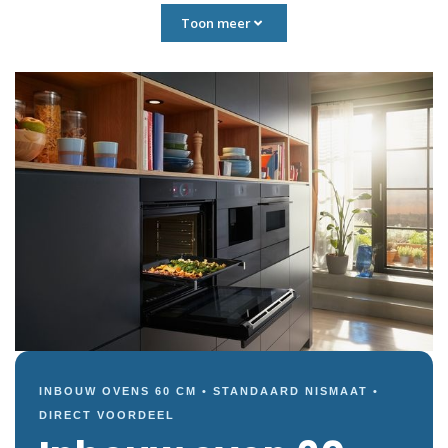
Toon meer
INBOUW OVENS 60 CM • STANDAARD NISMAAT •
DIRECT VOORDEEL