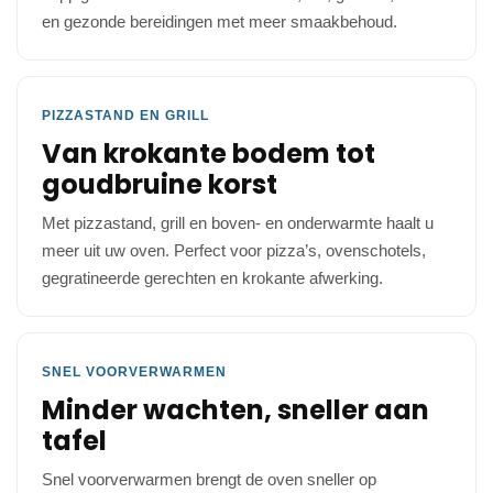
en gezonde bereidingen met meer smaakbehoud.
PIZZASTAND EN GRILL
Van krokante bodem tot
goudbruine korst
Met pizzastand, grill en boven- en onderwarmte haalt u
meer uit uw oven. Perfect voor pizza’s, ovenschotels,
gegratineerde gerechten en krokante afwerking.
SNEL VOORVERWARMEN
Minder wachten, sneller aan
tafel
Snel voorverwarmen brengt de oven sneller op