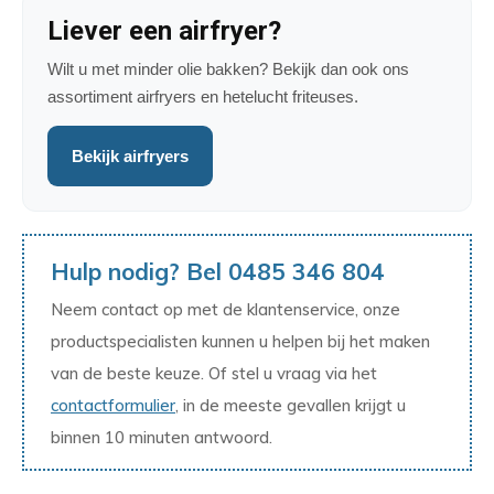
Liever een airfryer?
Wilt u met minder olie bakken? Bekijk dan ook ons
assortiment airfryers en hetelucht friteuses.
Bekijk airfryers
Hulp nodig? Bel 0485 346 804
Neem contact op met de klantenservice, onze
productspecialisten kunnen u helpen bij het maken
van de beste keuze. Of stel u vraag via het
contactformulier
, in de meeste gevallen krijgt u
binnen 10 minuten antwoord.