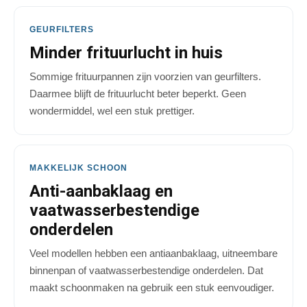
GEURFILTERS
Minder frituurlucht in huis
Sommige frituurpannen zijn voorzien van geurfilters.
Daarmee blijft de frituurlucht beter beperkt. Geen
wondermiddel, wel een stuk prettiger.
MAKKELIJK SCHOON
Anti-aanbaklaag en
vaatwasserbestendige
onderdelen
Veel modellen hebben een antiaanbaklaag, uitneembare
binnenpan of vaatwasserbestendige onderdelen. Dat
maakt schoonmaken na gebruik een stuk eenvoudiger.