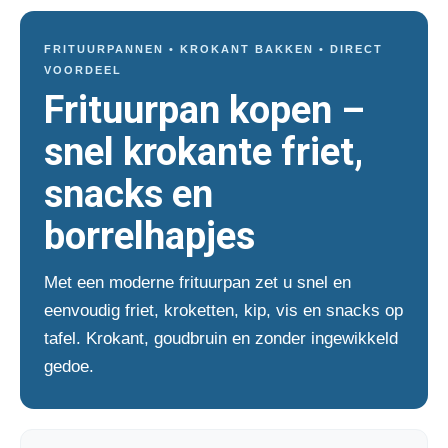
FRITUURPANNEN • KROKANT BAKKEN • DIRECT
VOORDEEL
Frituurpan kopen –
snel krokante friet,
snacks en
borrelhapjes
Met een moderne frituurpan zet u snel en
eenvoudig friet, kroketten, kip, vis en snacks op
tafel. Krokant, goudbruin en zonder ingewikkeld
gedoe.