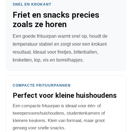
SNEL EN KROKANT
Friet en snacks precies
zoals ze horen
Een goede frituurpan warmt snel op, houdt de
temperatuur stabiel en zorgt voor een krokant
resultaat. Ideaal voor frietjes, bitterballen,
kroketten, kip, vis en borrelhapjes.
COMPACTE FRITUURPANNEN
Perfect voor kleine huishoudens
Een compacte frituurpan is ideaal voor één- of
tweepersoonshuishoudens, studentenkamers of
kleinere keukens. Klein van formaat, maar groot
genoeg voor snelle snacks.