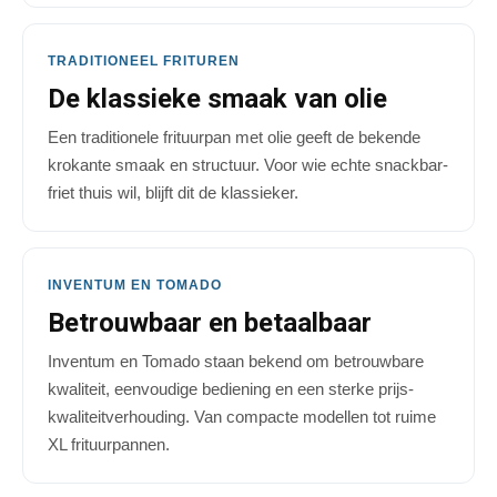
TRADITIONEEL FRITUREN
De klassieke smaak van olie
Een traditionele frituurpan met olie geeft de bekende
krokante smaak en structuur. Voor wie echte snackbar-
friet thuis wil, blijft dit de klassieker.
INVENTUM EN TOMADO
Betrouwbaar en betaalbaar
Inventum en Tomado staan bekend om betrouwbare
kwaliteit, eenvoudige bediening en een sterke prijs-
kwaliteitverhouding. Van compacte modellen tot ruime
XL frituurpannen.