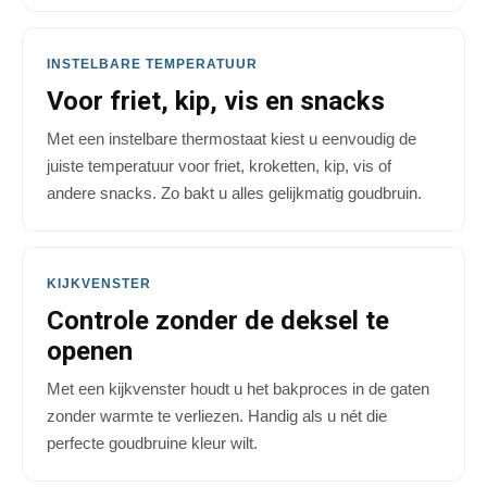
INSTELBARE TEMPERATUUR
Voor friet, kip, vis en snacks
Met een instelbare thermostaat kiest u eenvoudig de
juiste temperatuur voor friet, kroketten, kip, vis of
andere snacks. Zo bakt u alles gelijkmatig goudbruin.
KIJKVENSTER
Controle zonder de deksel te
openen
Met een kijkvenster houdt u het bakproces in de gaten
zonder warmte te verliezen. Handig als u nét die
perfecte goudbruine kleur wilt.