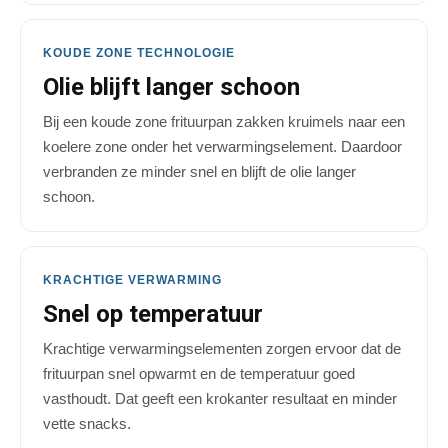
KOUDE ZONE TECHNOLOGIE
Olie blijft langer schoon
Bij een koude zone frituurpan zakken kruimels naar een
koelere zone onder het verwarmingselement. Daardoor
verbranden ze minder snel en blijft de olie langer
schoon.
KRACHTIGE VERWARMING
Snel op temperatuur
Krachtige verwarmingselementen zorgen ervoor dat de
frituurpan snel opwarmt en de temperatuur goed
vasthoudt. Dat geeft een krokanter resultaat en minder
vette snacks.