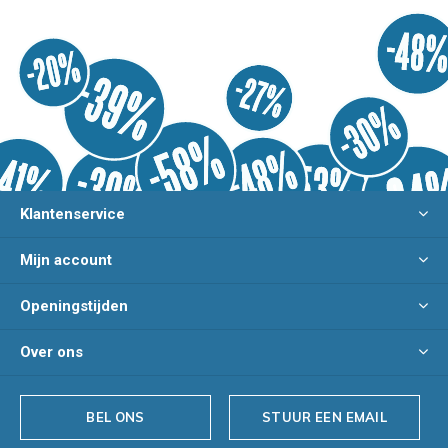
Klantenservice
Mijn account
Openingstijden
Over ons
BEL ONS
STUUR EEN EMAIL