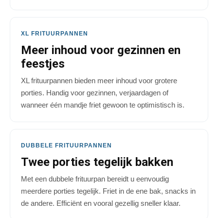
XL FRITUURPANNEN
Meer inhoud voor gezinnen en
feestjes
XL frituurpannen bieden meer inhoud voor grotere
porties. Handig voor gezinnen, verjaardagen of
wanneer één mandje friet gewoon te optimistisch is.
DUBBELE FRITUURPANNEN
Twee porties tegelijk bakken
Met een dubbele frituurpan bereidt u eenvoudig
meerdere porties tegelijk. Friet in de ene bak, snacks in
de andere. Efficiënt en vooral gezellig sneller klaar.