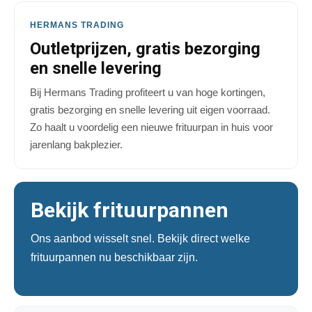
HERMANS TRADING
Outletprijzen, gratis bezorging
en snelle levering
Bij Hermans Trading profiteert u van hoge kortingen,
gratis bezorging en snelle levering uit eigen voorraad.
Zo haalt u voordelig een nieuwe frituurpan in huis voor
jarenlang bakplezier.
Bekijk frituurpannen
Ons aanbod wisselt snel. Bekijk direct welke
frituurpannen nu beschikbaar zijn.