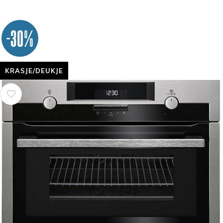
-30%
KRASJE/DEUKJE