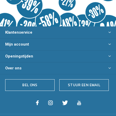
Klantenservice
Mijn account
Openingstijden
Over ons
BEL ONS
STUUR EEN EMAIL