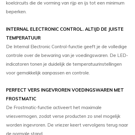
koelcircuits die de vorming van rijp en ijs tot een minimum
beperken.
INTERNAL ELECTRONIC CONTROL. ALTIJD DE JUISTE
TEMPERATUUR
De Internal Electronic Control-functie geeft je de volledige
controle over de bewaring van je voedingswaren. De LED-
indicatoren tonen je duidelijk de temperatuurinstellingen
voor gemakkelijk aanpassen en controle.
PERFECT VERS INGEVROREN VOEDINGSWAREN MET
FROSTMATIC
De Frostmatic-functie activeert het maximale
vriesvermogen, zodat verse producten zo snel mogelijk
worden ingevroren. De vriezer keert vervolgens terug naar
de normale stand.