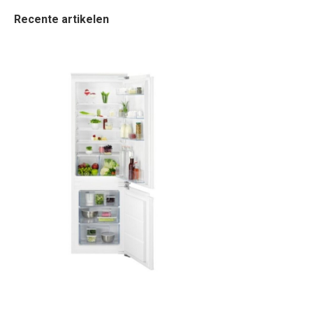
Recente artikelen