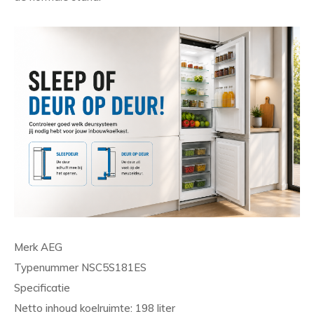
Merk AEG
Typenummer NSC5S181ES
Specificatie
Netto inhoud koelruimte: 198 liter