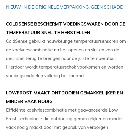
NIEUW IN DE ORIGINELE VERPAKKING, GEEN SCHADE!
COLDSENSE BESCHERMT VOEDINGSWAREN DOOR DE
TEMPERATUUR SNEL TE HERSTELLEN
ColdSense gebruikt nauwkeurige temperatuursensoren om
de koelvriescombinatie na het openen en sluiten van de
deur snel terug te brengen naar de juiste temperatuur.
Hierdoor wordt temperatuurschok voorkomen en worden
voedingsmiddelen volledig beschermd.
LOWFROST MAAKT ONTDOOIEN GEMAKKELIJKER EN
MINDER VAAK NODIG
Efficiënte koelvriescombinatie met geavanceerde Low
Frost-technologie die ontdooiing gemakkelijker en minder
vaak nodig maakt door het gebruik van verborgen