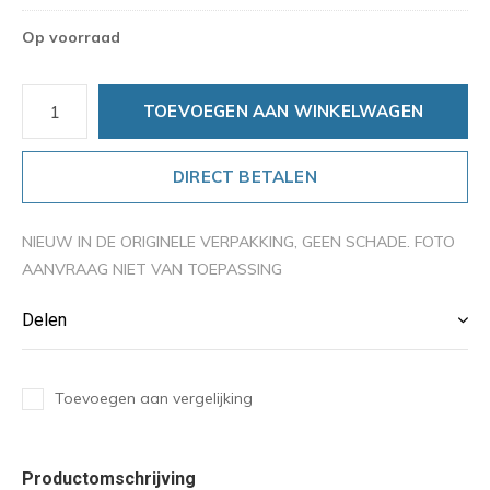
Op voorraad
TOEVOEGEN AAN WINKELWAGEN
DIRECT BETALEN
NIEUW IN DE ORIGINELE VERPAKKING, GEEN SCHADE. FOTO
AANVRAAG NIET VAN TOEPASSING
Delen
Toevoegen aan vergelijking
Productomschrijving