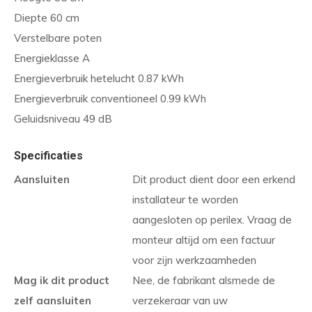
Diepte 60 cm
Verstelbare poten
Energieklasse A
Energieverbruik hetelucht 0.87 kWh
Energieverbruik conventioneel 0.99 kWh
Geluidsniveau 49 dB
Specificaties
Aansluiten
Dit product dient door een erkend
installateur te worden
aangesloten op perilex. Vraag de
monteur altijd om een factuur
voor zijn werkzaamheden
Mag ik dit product
Nee, de fabrikant alsmede de
zelf aansluiten
verzekeraar van uw