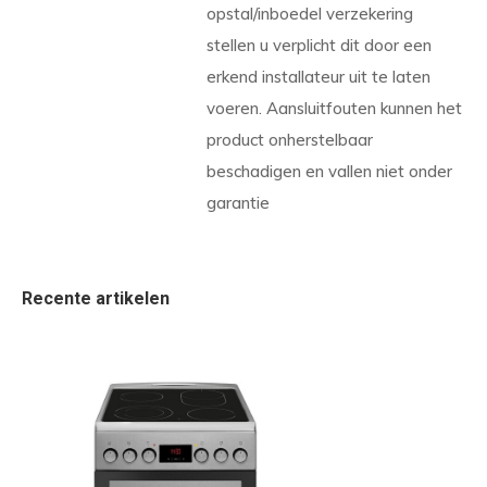
opstal/inboedel verzekering
stellen u verplicht dit door een
erkend installateur uit te laten
voeren. Aansluitfouten kunnen het
product onherstelbaar
beschadigen en vallen niet onder
garantie
Recente artikelen