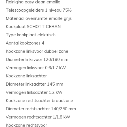
Reiniging easy clean emaille
Telescoopgeleiders 1 niveau 75%
Materiaal ovenruimte emaille grijs
Kookplaat SCHOTT CERAN
Type kookplaat elektrisch
Aantal kookzones 4
Kookzone linksvoor dubbel zone
Diameter linksvoor 120/180 mm
Vermogen linksvoor 0.6/1.7 kW
Kookzone linksachter
Diameter linksachter 145 mm
Vermogen linksachter 1.2 kW
Kookzone rechtsachter braadzone
Diameter rechtsachter 140/250 mm
Vermogen rechtsachter 1/1.8 kW
Kookzone rechtsvoor