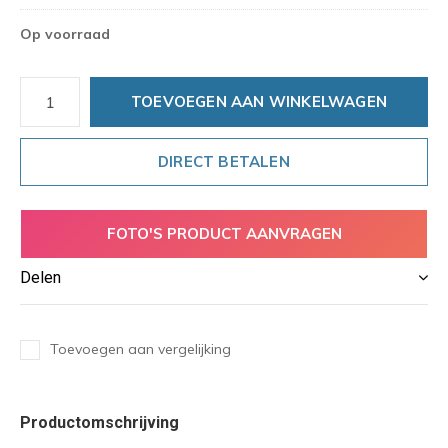
Op voorraad
TOEVOEGEN AAN WINKELWAGEN
DIRECT BETALEN
FOTO'S PRODUCT AANVRAGEN
Delen
Toevoegen aan vergelijking
Productomschrijving