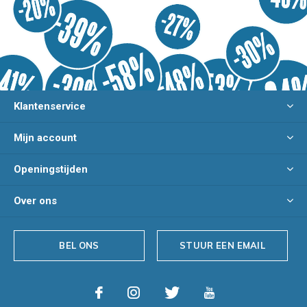
Klantenservice
Mijn account
Openingstijden
Over ons
BEL ONS
STUUR EEN EMAIL