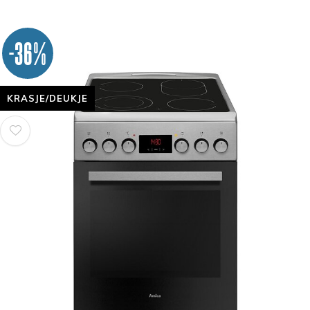
-36%
KRASJE/DEUKJE