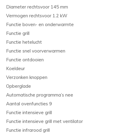
Diameter rechtsvoor 145 mm
Vermogen rechtsvoor 1.2 kW
Functie boven- en onderwarmte
Functie grill
Functie hetelucht
Functie snel voorverwarmen
Functie ontdooien
Koeldeur
Verzonken knoppen
Opberglade
Automatische programma’s nee
Aantal ovenfuncties 9
Functie intensieve grill
Functie intensieve grill met ventilator
Functie infrarood grill