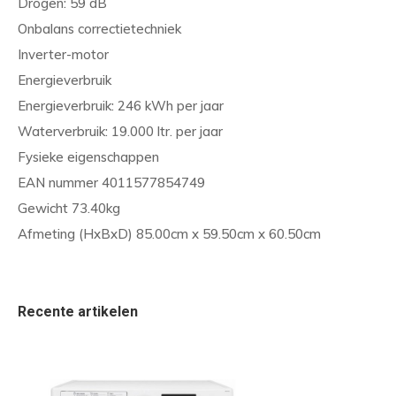
Drogen: 59 dB
Onbalans correctietechniek
Inverter-motor
Energieverbruik
Energieverbruik: 246 kWh per jaar
Waterverbruik: 19.000 ltr. per jaar
Fysieke eigenschappen
EAN nummer 4011577854749
Gewicht 73.40kg
Afmeting (HxBxD) 85.00cm x 59.50cm x 60.50cm
Recente artikelen