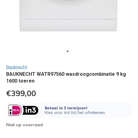
Bauknecht
BAUKNECHT WATR97560 wasdroogcombinatie 9 kg
1600 toeren
€399,00
Niet op voorraad