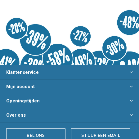
Klantenservice
Mijn account
Openingstijden
Over ons
BEL ONS
STUUR EEN EMAIL