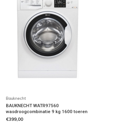
Bauknecht
BAUKNECHT WATR97560
wasdroogcombinatie 9 kg 1600 toeren
€399,00