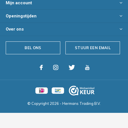
Mijn account
Openingstijden
Over ons
BEL ONS
STUUR EEN EMAIL
© Copyright
2026
- Hermans Trading B.V.