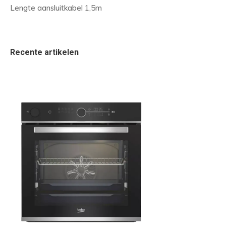
Lengte aansluitkabel 1,5m
Recente artikelen