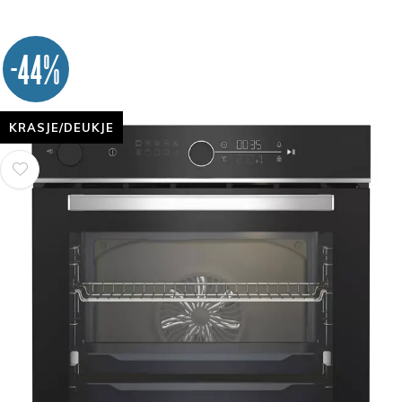
-44%
KRASJE/DEUKJE