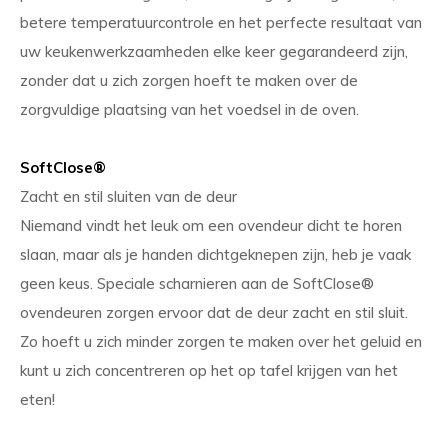
betere temperatuurcontrole en het perfecte resultaat van
uw keukenwerkzaamheden elke keer gegarandeerd zijn,
zonder dat u zich zorgen hoeft te maken over de
zorgvuldige plaatsing van het voedsel in de oven.
SoftClose®
Zacht en stil sluiten van de deur
Niemand vindt het leuk om een ​​ovendeur dicht te horen
slaan, maar als je handen dichtgeknepen zijn, heb je vaak
geen keus. Speciale scharnieren aan de SoftClose®
ovendeuren zorgen ervoor dat de deur zacht en stil sluit.
Zo hoeft u zich minder zorgen te maken over het geluid en
kunt u zich concentreren op het op tafel krijgen van het
eten!