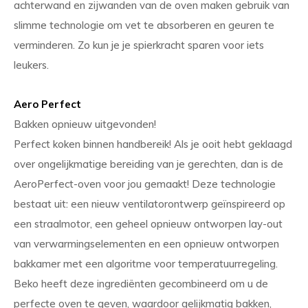
achterwand en zijwanden van de oven maken gebruik van
slimme technologie om vet te absorberen en geuren te
verminderen. Zo kun je je spierkracht sparen voor iets
leukers.
Aero Perfect
Bakken opnieuw uitgevonden!
Perfect koken binnen handbereik! Als je ooit hebt geklaagd
over ongelijkmatige bereiding van je gerechten, dan is de
AeroPerfect-oven voor jou gemaakt! Deze technologie
bestaat uit: een nieuw ventilatorontwerp geïnspireerd op
een straalmotor, een geheel opnieuw ontworpen lay-out
van verwarmingselementen en een opnieuw ontworpen
bakkamer met een algoritme voor temperatuurregeling.
Beko heeft deze ingrediënten gecombineerd om u de
perfecte oven te geven, waardoor gelijkmatig bakken,