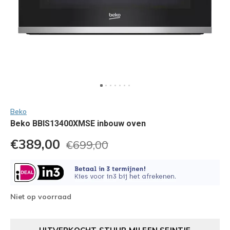
Beko
Beko BBIS13400XMSE inbouw oven
€389,00
€699,00
Niet op voorraad