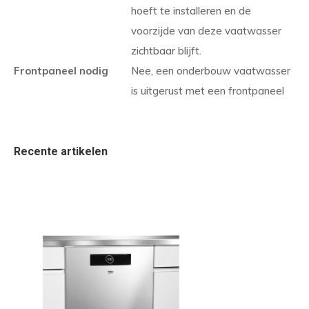
hoeft te installeren en de
voorzijde van deze vaatwasser
zichtbaar blijft.
Frontpaneel nodig
Nee, een onderbouw vaatwasser
is uitgerust met een frontpaneel
Recente artikelen