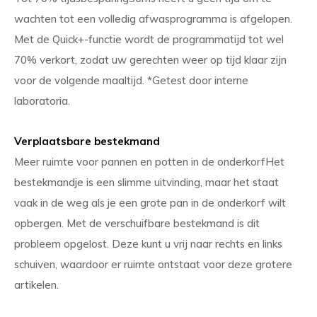
wachten tot een volledig afwasprogramma is afgelopen.
Met de Quick+-functie wordt de programmatijd tot wel
70% verkort, zodat uw gerechten weer op tijd klaar zijn
voor de volgende maaltijd. *Getest door interne
laboratoria.
Verplaatsbare bestekmand
Meer ruimte voor pannen en potten in de onderkorfHet
bestekmandje is een slimme uitvinding, maar het staat
vaak in de weg als je een grote pan in de onderkorf wilt
opbergen. Met de verschuifbare bestekmand is dit
probleem opgelost. Deze kunt u vrij naar rechts en links
schuiven, waardoor er ruimte ontstaat voor deze grotere
artikelen.