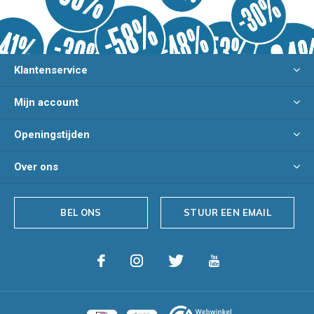
Klantenservice
Mijn account
Openingstijden
Over ons
BEL ONS
STUUR EEN EMAIL