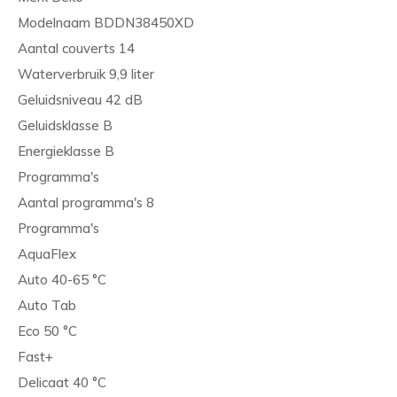
Modelnaam BDDN38450XD
Aantal couverts 14
Waterverbruik 9,9 liter
Geluidsniveau 42 dB
Geluidsklasse B
Energieklasse B
Programma's
Aantal programma's 8
Programma's
AquaFlex
Auto 40-65 °C
Auto Tab
Eco 50 °C
Fast+
Delicaat 40 °C