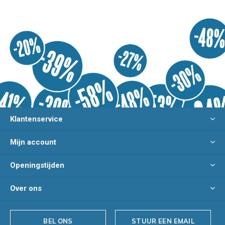
Klantenservice
Mijn account
Openingstijden
Over ons
BEL ONS
STUUR EEN EMAIL