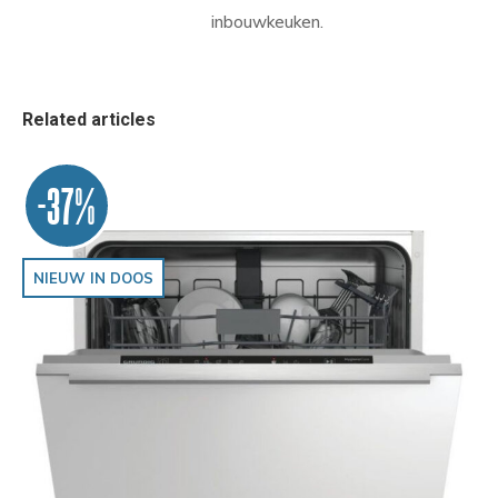
inbouwkeuken.
Related articles
-37%
NIEUW IN DOOS