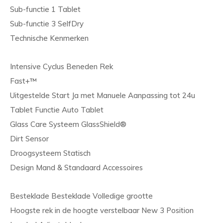
Sub-functie 1 Tablet
Sub-functie 3 SelfDry
Technische Kenmerken
Intensive Cyclus Beneden Rek
Fast+™
Uitgestelde Start Ja met Manuele Aanpassing tot 24u
Tablet Functie Auto Tablet
Glass Care Systeem GlassShield®
Dirt Sensor
Droogsysteem Statisch
Design Mand & Standaard Accessoires
Besteklade Besteklade Volledige grootte
Hoogste rek in de hoogte verstelbaar New 3 Position