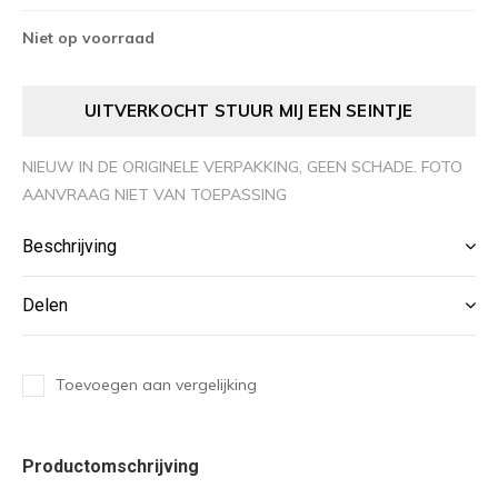
Niet op voorraad
UITVERKOCHT STUUR MIJ EEN SEINTJE
NIEUW IN DE ORIGINELE VERPAKKING, GEEN SCHADE. FOTO
AANVRAAG NIET VAN TOEPASSING
Beschrijving
Delen
Toevoegen aan vergelijking
Productomschrijving