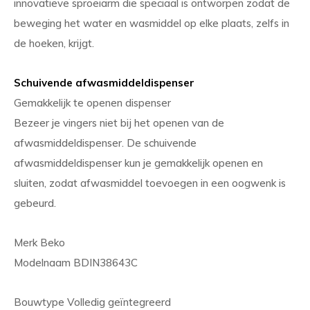
innovatieve sproeiarm die speciaal is ontworpen zodat de
beweging het water en wasmiddel op elke plaats, zelfs in
de hoeken, krijgt.
Schuivende afwasmiddeldispenser
Gemakkelijk te openen dispenser
Bezeer je vingers niet bij het openen van de
afwasmiddeldispenser. De schuivende
afwasmiddeldispenser kun je gemakkelijk openen en
sluiten, zodat afwasmiddel toevoegen in een oogwenk is
gebeurd.
Merk Beko
Modelnaam BDIN38643C
Bouwtype Volledig geïntegreerd