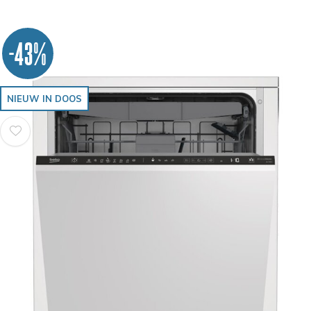
-43%
NIEUW IN DOOS