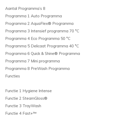
Aantal Programma’s 8
Programma 1 Auto Programma
Programma 2 AquaFlex® Programma
Programma 3 Intensief programma 70 °C
Programma 4 Eco Programma 50 °C
Programma 5 Delicaat Programma 40 °C
Programma 6 Quick & Shine® Programma
Programma 7 Mini programma
Programma 8 PreWash Programma
Functies
Functie 1 Hygiene Intense
Functie 2 SteamGloss®
Functie 3 TrayWash
Functie 4 Fast+™