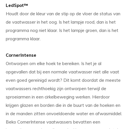
LedSpot™
Houdt door de kleur van de stip op de vloer de status van
de vaatwasser in het oog. Is het lampje rood, dan is het
programma nog niet klaar. Is het lampje groen, dan is het
programma klaar.
CornerIntense
Ontworpen om elke hoek te bereiken. Is het je al
opgevallen dat bij een normale vaatwasser niet alle vaat
even goed gereinigd wordt? Dit komt doordat de meeste
vaatwassers rechthoekig zijn ontworpen terwijl de
sproeiarmen in een cirkelbeweging werken. Hierdoor
krijgen glazen en borden die in de buurt van de hoeken en
in de manden zitten onvoeldoende water en afwasmiddel.
Beko CornerIntense vaatwassers bevatten een