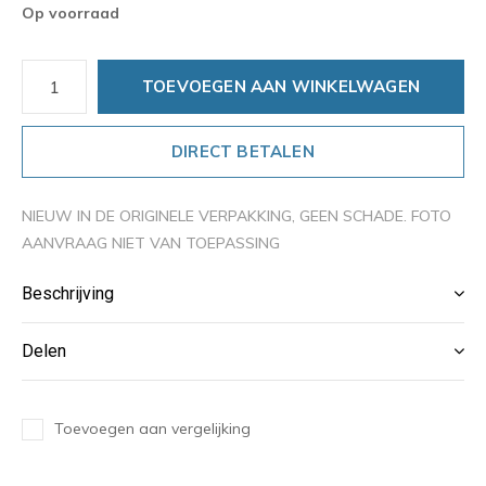
Op voorraad
TOEVOEGEN AAN WINKELWAGEN
DIRECT BETALEN
NIEUW IN DE ORIGINELE VERPAKKING, GEEN SCHADE. FOTO
AANVRAAG NIET VAN TOEPASSING
Beschrijving
Delen
Toevoegen aan vergelijking