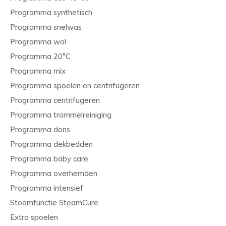
Programma synthetisch
Programma snelwas
Programma wol
Programma 20°C
Programma mix
Programma spoelen en centrifugeren
Programma centrifugeren
Programma trommelreiniging
Programma dons
Programma dekbedden
Programma baby care
Programma overhemden
Programma intensief
Stoomfunctie SteamCure
Extra spoelen