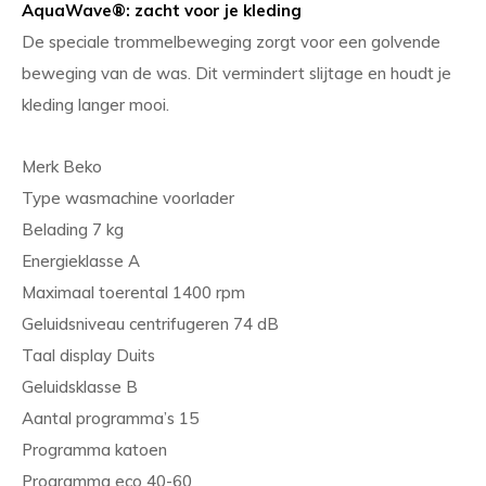
AquaWave®: zacht voor je kleding
De speciale trommelbeweging zorgt voor een golvende
beweging van de was. Dit vermindert slijtage en houdt je
kleding langer mooi.
Merk Beko
Type wasmachine voorlader
Belading 7 kg
Energieklasse A
Maximaal toerental 1400 rpm
Geluidsniveau centrifugeren 74 dB
Taal display Duits
Geluidsklasse B
Aantal programma’s 15
Programma katoen
Programma eco 40-60