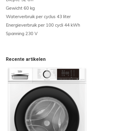
Gewicht 60 kg
Waterverbruik per cyclus 43 liter
Energieverbruik per 100 cycli 44 kWh
Spanning 230 V
Recente artikelen