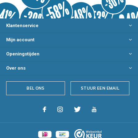
Klantenservice
Mijn account
Openingstijden
Over ons
BEL ONS
STUUR EEN EMAIL