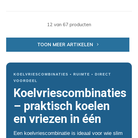
12 van 67 producten
TOON MEER ARTIKELEN
KOELVRIESCOMBINATIES • RUIMTE • DIRECT
VOORDEEL
Koelvriescombinaties
– praktisch koelen
en vriezen in één
Een koelvriescombinatie is ideaal voor wie slim