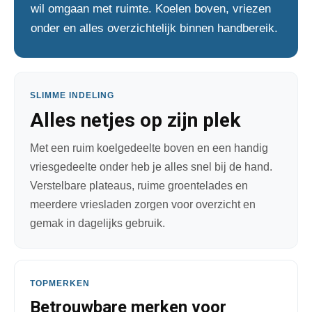
wil omgaan met ruimte. Koelen boven, vriezen
onder en alles overzichtelijk binnen handbereik.
SLIMME INDELING
Alles netjes op zijn plek
Met een ruim koelgedeelte boven en een handig
vriesgedeelte onder heb je alles snel bij de hand.
Verstelbare plateaus, ruime groentelades en
meerdere vriesladen zorgen voor overzicht en
gemak in dagelijks gebruik.
TOPMERKEN
Betrouwbare merken voor