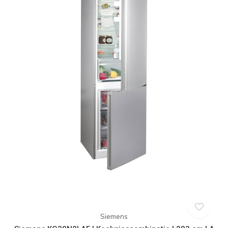
Siemens