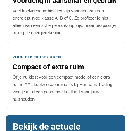
Voordelig in aanschaf én gebruik
Veel koelvriescombinaties zijn voorzien van een
energiezuinige klasse A, B of C. Zo profiteer je niet
alleen van een scherpe aankoopprijs, maar bespaar je
ook op je energierekening.
VOOR ELK HUISHOUDEN
Compact of extra ruim
Of je nu kiest voor een compact model of een extra
ruime XXL koelvriescombinatie: bij Hermans Trading
vind je altijd een passende koelkast voor jouw
huishouden.
Bekijk de actuele