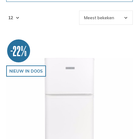
-22%
NIEUW IN DOOS