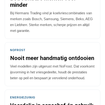
minder
Bij Hermans Trading vind je koelvriescombinaties van
merken zoals Bosch, Samsung, Siemens, Beko, AEG
en Liebherr. Sterke merken, scherpe prijzen en altijd
met garantie.
NOFROST
Nooit meer handmatig ontdooien
Veel modellen zijn uitgerust met NoFrost. Dat voorkomt
ijsvorming in het vriesgedeelte, houdt de prestaties
beter op peil en bespaart je vervelend onderhoud.
ENERGIEZUINIG