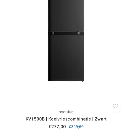
Inventum
KV1500B | Koelvriescombinatie | Zwart
€277,00
€399,00