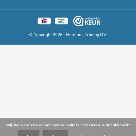
© Copyright
2026
- Hermans Trading B.V.
Wij slaan cookies op om onze website te verbeteren. Is dat akkoord?