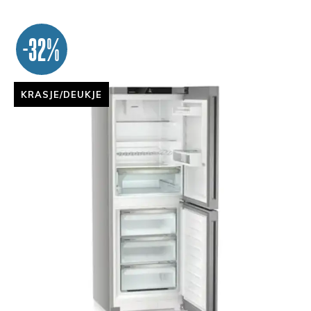
-32%
KRASJE/DEUKJE