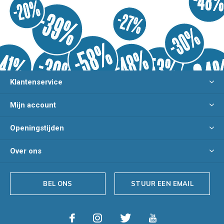
Klantenservice
Mijn account
Openingstijden
Over ons
BEL ONS
STUUR EEN EMAIL