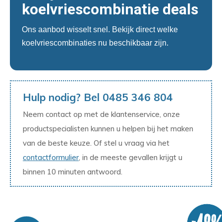
koelvriescombinatie deals
Ons aanbod wisselt snel. Bekijk direct welke
koelvriescombinaties nu beschikbaar zijn.
Hulp nodig? Bel 0485 346 804
Neem contact op met de klantenservice, onze
productspecialisten kunnen u helpen bij het maken
van de beste keuze. Of stel u vraag via het
contactformulier
, in de meeste gevallen krijgt u
binnen 10 minuten antwoord.