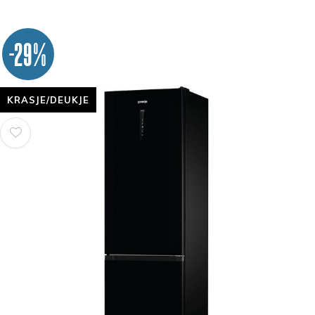
-29%
KRASJE/DEUKJE