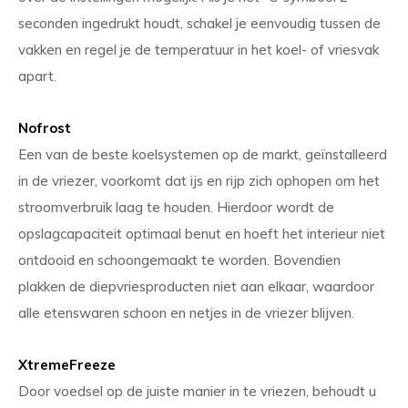
seconden ingedrukt houdt, schakel je eenvoudig tussen de
vakken en regel je de temperatuur in het koel- of vriesvak
apart.
Nofrost
Een van de beste koelsystemen op de markt, geïnstalleerd
in de vriezer, voorkomt dat ijs en rijp zich ophopen om het
stroomverbruik laag te houden. Hierdoor wordt de
opslagcapaciteit optimaal benut en hoeft het interieur niet
ontdooid en schoongemaakt te worden. Bovendien
plakken de diepvriesproducten niet aan elkaar, waardoor
alle etenswaren schoon en netjes in de vriezer blijven.
XtremeFreeze
Door voedsel op de juiste manier in te vriezen, behoudt u