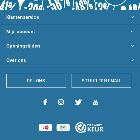
Klantenservice
Mijn account
Openingstijden
Over ons
BEL ONS
STUUR EEN EMAIL