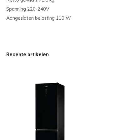
Spanning 220-240V
Aangesloten belasting 110 W
Recente artikelen