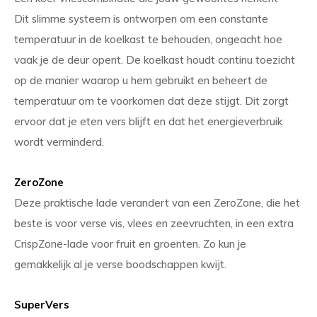
Dit slimme systeem is ontworpen om een ​​constante
temperatuur in de koelkast te behouden, ongeacht hoe
vaak je de deur opent. De koelkast houdt continu toezicht
op de manier waarop u hem gebruikt en beheert de
temperatuur om te voorkomen dat deze stijgt. Dit zorgt
ervoor dat je eten vers blijft en dat het energieverbruik
wordt verminderd.
ZeroZone
Deze praktische lade verandert van een ZeroZone, die het
beste is voor verse vis, vlees en zeevruchten, in een extra
CrispZone-lade voor fruit en groenten. Zo kun je
gemakkelijk al je verse boodschappen kwijt.
SuperVers