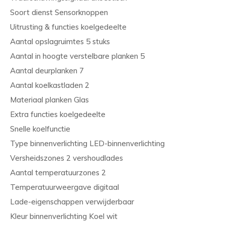
Soort dienst Sensorknoppen
Uitrusting & functies koelgedeelte
Aantal opslagruimtes 5 stuks
Aantal in hoogte verstelbare planken 5
Aantal deurplanken 7
Aantal koelkastladen 2
Materiaal planken Glas
Extra functies koelgedeelte
Snelle koelfunctie
Type binnenverlichting LED-binnenverlichting
Versheidszones 2 vershoudlades
Aantal temperatuurzones 2
Temperatuurweergave digitaal
Lade-eigenschappen verwijderbaar
Kleur binnenverlichting Koel wit