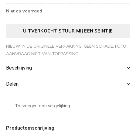
Niet op voorraad
UITVERKOCHT STUUR MIJ EEN SEINTJE
NIEUW IN DE ORIGINELE VERPAKKING, GEEN SCHADE. FOTO
AANVRAAG NIET VAN TOEPASSING
Beschrijving
Delen
Toevoegen aan vergelijking
Productomschrijving