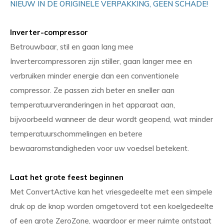
NIEUW IN DE ORIGINELE VERPAKKING, GEEN SCHADE!
Inverter-compressor
Betrouwbaar, stil en gaan lang mee
Invertercompressoren zijn stiller, gaan langer mee en
verbruiken minder energie dan een conventionele
compressor. Ze passen zich beter en sneller aan
temperatuurveranderingen in het apparaat aan,
bijvoorbeeld wanneer de deur wordt geopend, wat minder
temperatuurschommelingen en betere
bewaaromstandigheden voor uw voedsel betekent.
Laat het grote feest beginnen
Met ConvertActive kan het vriesgedeelte met een simpele
druk op de knop worden omgetoverd tot een koelgedeelte
of een grote ZeroZone, waardoor er meer ruimte ontstaat