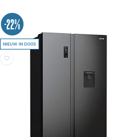
-22%
NIEUW IN DOOS