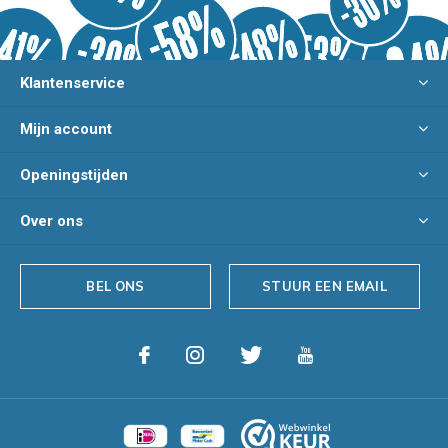
Klantenservice
Mijn account
Openingstijden
Over ons
BEL ONS
STUUR EEN EMAIL