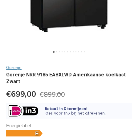
Gorenje
Gorenje NRR 9185 EABXLWD Amerikaanse koelkast
Zwart
€699,00
€899,00
Energielabel