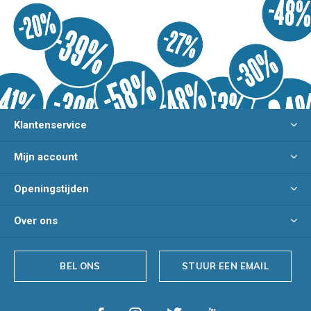
Klantenservice
Mijn account
Openingstijden
Over ons
BEL ONS
STUUR EEN EMAIL