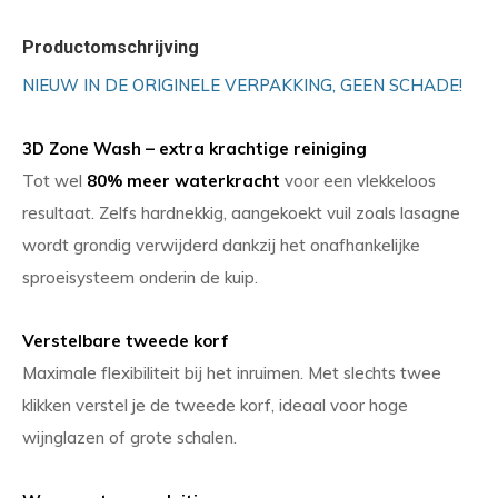
Productomschrijving
NIEUW IN DE ORIGINELE VERPAKKING, GEEN SCHADE!
3D Zone Wash – extra krachtige reiniging
Tot wel
80% meer waterkracht
voor een vlekkeloos
resultaat. Zelfs hardnekkig, aangekoekt vuil zoals lasagne
wordt grondig verwijderd dankzij het onafhankelijke
sproeisysteem onderin de kuip.
Verstelbare tweede korf
Maximale flexibiliteit bij het inruimen. Met slechts twee
klikken verstel je de tweede korf, ideaal voor hoge
wijnglazen of grote schalen.