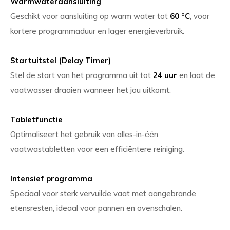
Warmwateraansluiting
Geschikt voor aansluiting op warm water tot
60 °C
, voor
kortere programmaduur en lager energieverbruik.
Startuitstel (Delay Timer)
Stel de start van het programma uit tot
24 uur
en laat de
vaatwasser draaien wanneer het jou uitkomt.
Tabletfunctie
Optimaliseert het gebruik van alles-in-één
vaatwastabletten voor een efficiëntere reiniging.
Intensief programma
Speciaal voor sterk vervuilde vaat met aangebrande
etensresten, ideaal voor pannen en ovenschalen.