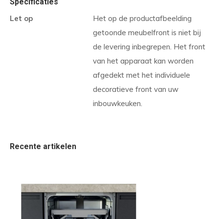
Specificaties
Let op
Het op de productafbeelding
getoonde meubelfront is niet bij
de levering inbegrepen. Het front
van het apparaat kan worden
afgedekt met het individuele
decoratieve front van uw
inbouwkeuken.
Recente artikelen