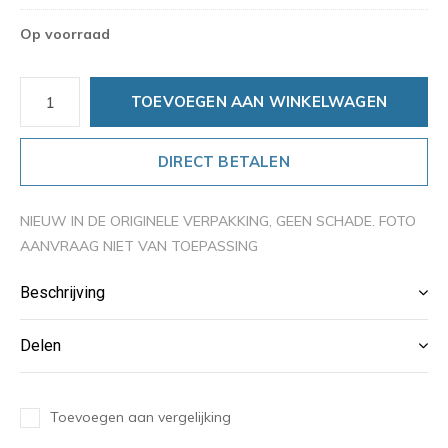
Op voorraad
TOEVOEGEN AAN WINKELWAGEN
DIRECT BETALEN
NIEUW IN DE ORIGINELE VERPAKKING, GEEN SCHADE. FOTO
AANVRAAG NIET VAN TOEPASSING
Beschrijving
Delen
Toevoegen aan vergelijking