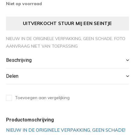
Niet op voorraad
UITVERKOCHT STUUR MIJ EEN SEINTJE
NIEUW IN DE ORIGINELE VERPAKKING, GEEN SCHADE. FOTO
AANVRAAG NIET VAN TOEPASSING
Beschrijving
Delen
Toevoegen aan vergelijking
Productomschrijving
NIEUW IN DE ORIGINELE VERPAKKING, GEEN SCHADE!