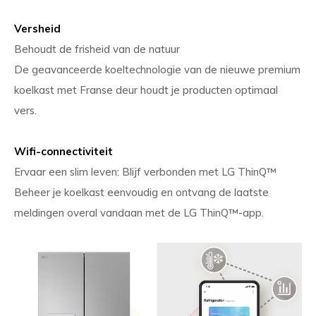
Versheid
Behoudt de frisheid van de natuur
De geavanceerde koeltechnologie van de nieuwe premium
koelkast met Franse deur houdt je producten optimaal
vers.
Wifi-connectiviteit
Ervaar een slim leven: Blijf verbonden met LG ThinQ™
Beheer je koelkast eenvoudig en ontvang de laatste
meldingen overal vandaan met de LG ThinQ™-app.