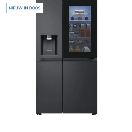
NIEUW IN DOOS