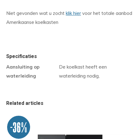
Niet gevonden wat u zocht
klik hier
voor het totale aanbod
Amerikaanse koelkasten
Specificaties
Aansluiting op
De koelkast heeft een
waterleiding
waterleiding nodig,
Related articles
-36%