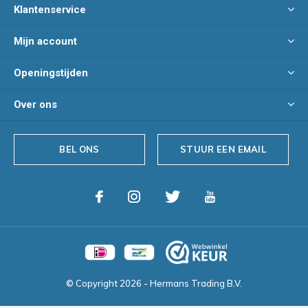
Klantenservice
Mijn account
Openingstijden
Over ons
BEL ONS
STUUR EEN EMAIL
© Copyright
2026
- Hermans Trading B.V.