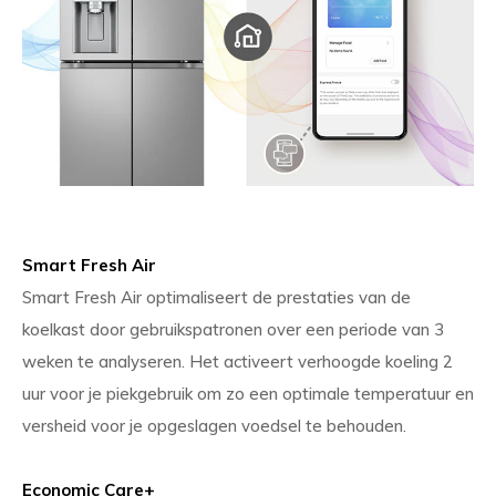
Smart Fresh Air
Smart Fresh Air optimaliseert de prestaties van de
koelkast door gebruikspatronen over een periode van 3
weken te analyseren. Het activeert verhoogde koeling 2
uur voor je piekgebruik om zo een optimale temperatuur en
versheid voor je opgeslagen voedsel te behouden.
Economic Care+