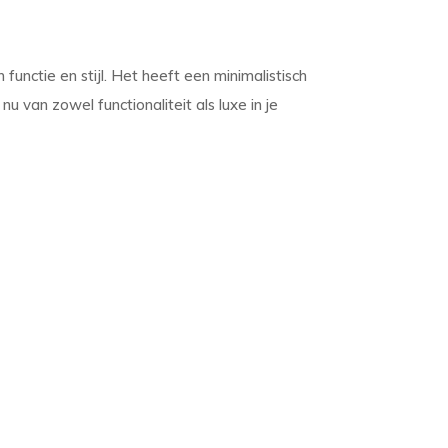
functie en stijl. Het heeft een minimalistisch
 van zowel functionaliteit als luxe in je