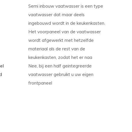
Semi inbouw vaatwasser is een type
vaatwasser dat maar deels
ingebouwd wordt in de keukenkasten.
Het voorpaneel van de vaatwasser
wordt afgewerkt met hetzelfde
materiaal als de rest van de
keukenkasten, zodat het er naa
el
Nee, bij een half geintegreerde
d
vaatwasser gebruikt u uw eigen
frontpaneel