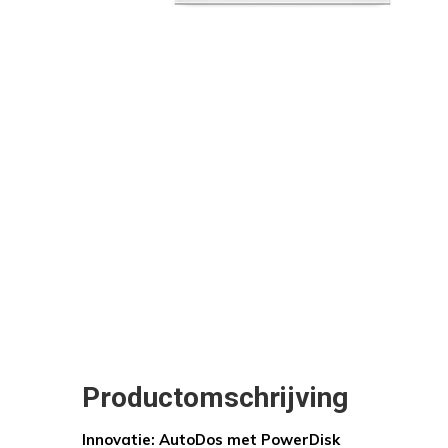
Productomschrijving
Innovatie: AutoDos met PowerDisk