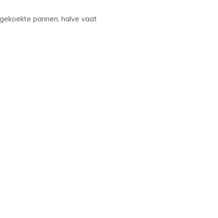
ngekoekte pannen, halve vaat