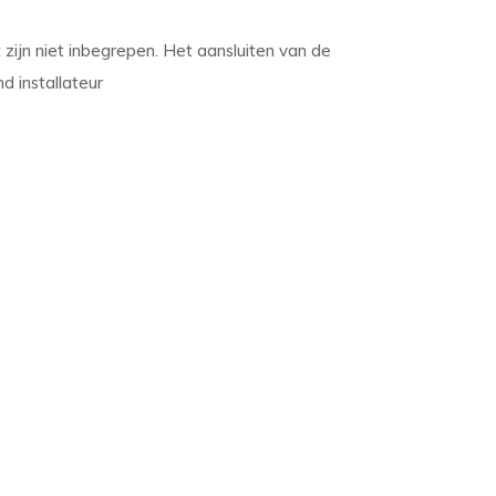
zijn niet inbegrepen. Het aansluiten van de
d installateur