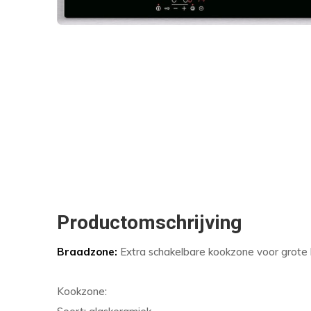
Productomschrijving
Braadzone:
Extra schakelbare kookzone voor grote
Kookzone: