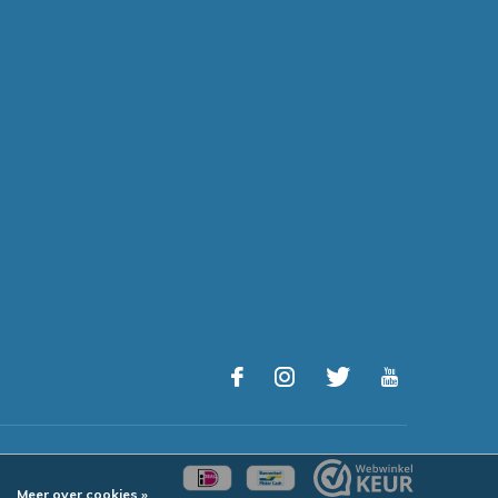
Meer over cookies »