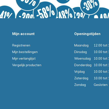
Mijn account
Openingstijden
Registreren
Maandag
12.00 tot 
Mijn bestellingen
Dinsdag
10.00 tot 
Mijn verlanglijst
Woensdag
10.00 tot 
Vergelijk producten
Donderdag
10.00 tot 
Vrijdag
10.00 tot 
Zaterdag
10.00 tot 
Zondag
Gesloten