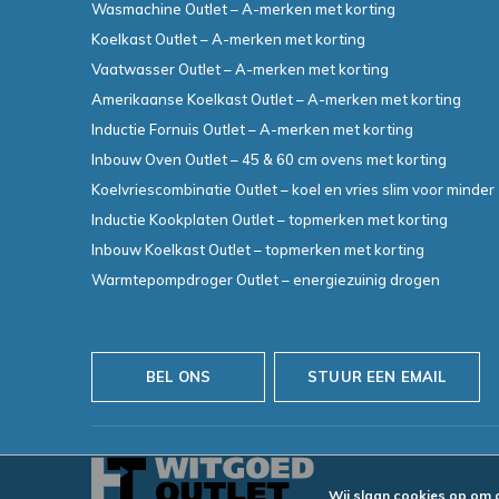
Wasmachine Outlet – A-merken met korting
Koelkast Outlet – A-merken met korting
Vaatwasser Outlet – A-merken met korting
Amerikaanse Koelkast Outlet – A-merken met korting
Inductie Fornuis Outlet – A-merken met korting
Inbouw Oven Outlet – 45 & 60 cm ovens met korting
Koelvriescombinatie Outlet – koel en vries slim voor minder
Inductie Kookplaten Outlet – topmerken met korting
Inbouw Koelkast Outlet – topmerken met korting
Warmtepompdroger Outlet – energiezuinig drogen
BEL ONS
STUUR EEN EMAIL
Wij slaan cookies op om 