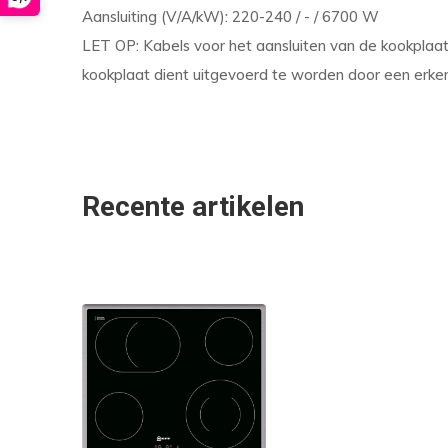
Aansluiting (V/A/kW): 220-240 / - / 6700 W
LET OP: Kabels voor het aansluiten van de kookplaat 
kookplaat dient uitgevoerd te worden door een erken
Recente artikelen