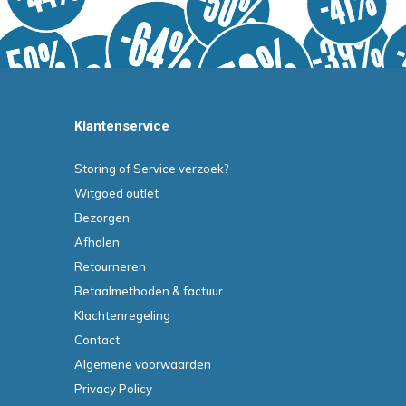
Klantenservice
Storing of Service verzoek?
Witgoed outlet
Bezorgen
Afhalen
Retourneren
Betaalmethoden & factuur
Klachtenregeling
Contact
Algemene voorwaarden
Privacy Policy