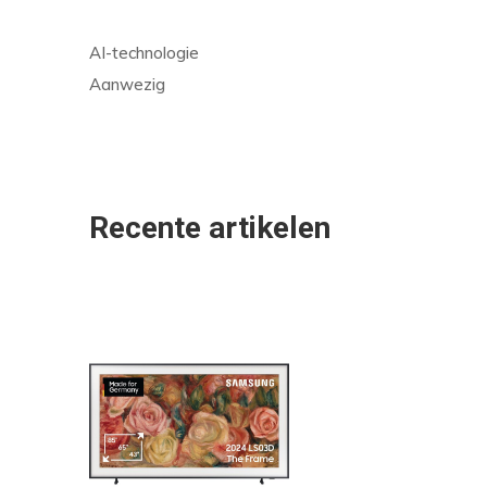
AI-technologie
Aanwezig
Recente artikelen