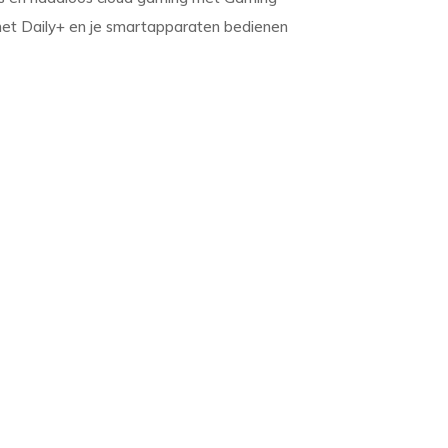
n met Daily+ en je smartapparaten bedienen