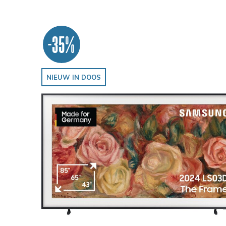
-35%
NIEUW IN DOOS