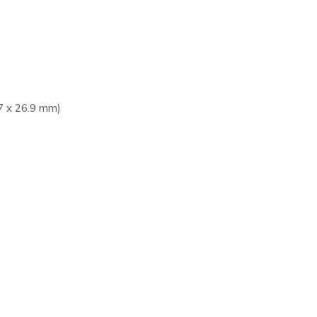
.7 x 26.9 mm)