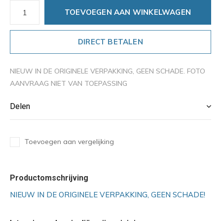
TOEVOEGEN AAN WINKELWAGEN
DIRECT BETALEN
NIEUW IN DE ORIGINELE VERPAKKING, GEEN SCHADE. FOTO
AANVRAAG NIET VAN TOEPASSING
Delen
Toevoegen aan vergelijking
Productomschrijving
NIEUW IN DE ORIGINELE VERPAKKING, GEEN SCHADE!