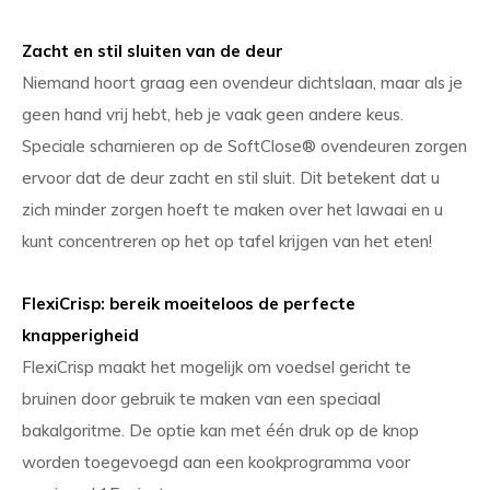
Zacht en stil sluiten van de deur
Niemand hoort graag een ovendeur dichtslaan, maar als je
geen hand vrij hebt, heb je vaak geen andere keus.
Speciale scharnieren op de SoftClose® ovendeuren zorgen
ervoor dat de deur zacht en stil sluit. Dit betekent dat u
zich minder zorgen hoeft te maken over het lawaai en u
kunt concentreren op het op tafel krijgen van het eten!
FlexiCrisp: bereik moeiteloos de perfecte
knapperigheid
FlexiCrisp maakt het mogelijk om voedsel gericht te
bruinen door gebruik te maken van een speciaal
bakalgoritme. De optie kan met één druk op de knop
worden toegevoegd aan een kookprogramma voor