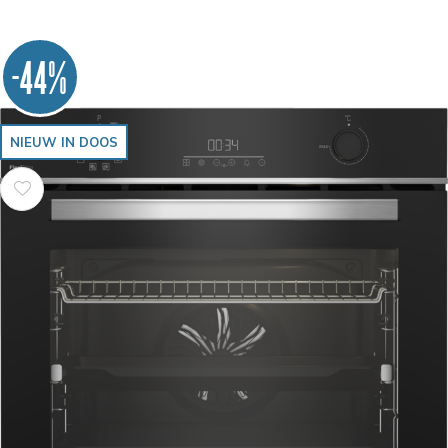
-44%
NIEUW IN DOOS