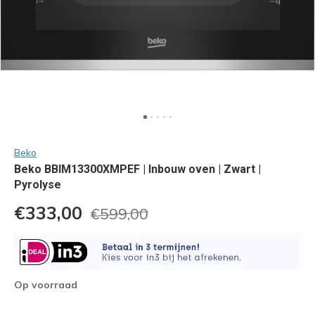
Beko
Beko BBIM13300XMPEF | Inbouw oven | Zwart |
Pyrolyse
€333,00
€599,00
Op voorraad