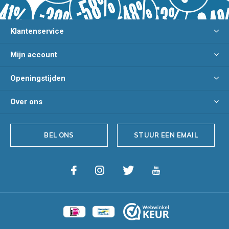
Klantenservice
Mijn account
Openingstijden
Over ons
BEL ONS
STUUR EEN EMAIL