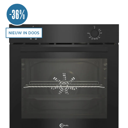
-36%
NIEUW IN DOOS