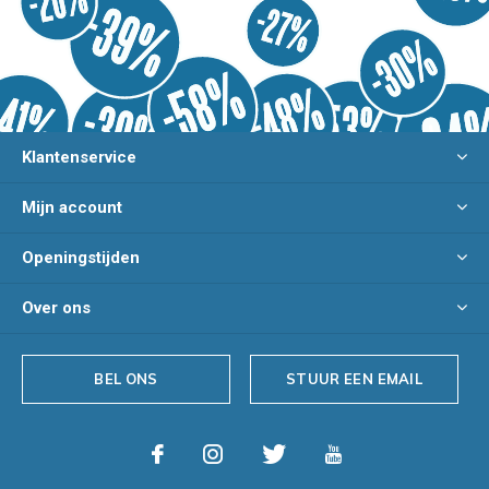
Klantenservice
Mijn account
Openingstijden
Over ons
BEL ONS
STUUR EEN EMAIL