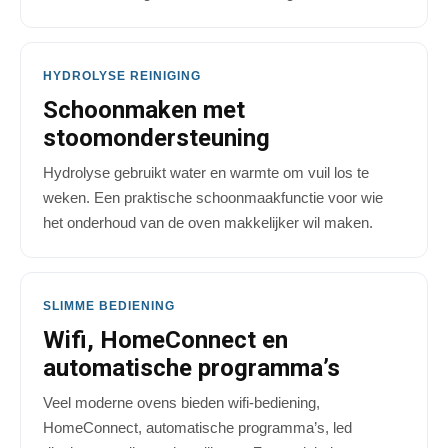
HYDROLYSE REINIGING
Schoonmaken met
stoomondersteuning
Hydrolyse gebruikt water en warmte om vuil los te
weken. Een praktische schoonmaakfunctie voor wie
het onderhoud van de oven makkelijker wil maken.
SLIMME BEDIENING
Wifi, HomeConnect en
automatische programma’s
Veel moderne ovens bieden wifi-bediening,
HomeConnect, automatische programma’s, led