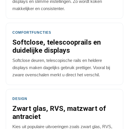
displays en slimme instellingen. Zo wordt koken
makkelijker en consistenter.
COMFORTFUNCTIES
Softclose, telescooprails en
duidelijke displays
Softclose deuren, telescopische rails en heldere
displays maken dagelijks gebruik prettiger. Vooral bij
zware ovenschalen merkt u direct het verschil.
DESIGN
Zwart glas, RVS, matzwart of
antraciet
Kies uit populaire uitvoeringen zoals zwart glas, RVS,