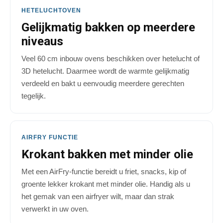
HETELUCHTOVEN
Gelijkmatig bakken op meerdere
niveaus
Veel 60 cm inbouw ovens beschikken over hetelucht of
3D hetelucht. Daarmee wordt de warmte gelijkmatig
verdeeld en bakt u eenvoudig meerdere gerechten
tegelijk.
AIRFRY FUNCTIE
Krokant bakken met minder olie
Met een AirFry-functie bereidt u friet, snacks, kip of
groente lekker krokant met minder olie. Handig als u
het gemak van een airfryer wilt, maar dan strak
verwerkt in uw oven.