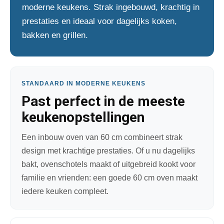
moderne keukens. Strak ingebouwd, krachtig in
prestaties en ideaal voor dagelijks koken,
bakken en grillen.
STANDAARD IN MODERNE KEUKENS
Past perfect in de meeste
keukenopstellingen
Een inbouw oven van 60 cm combineert strak
design met krachtige prestaties. Of u nu dagelijks
bakt, ovenschotels maakt of uitgebreid kookt voor
familie en vrienden: een goede 60 cm oven maakt
iedere keuken compleet.