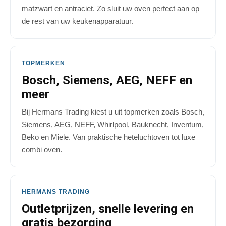
matzwart en antraciet. Zo sluit uw oven perfect aan op
de rest van uw keukenapparatuur.
TOPMERKEN
Bosch, Siemens, AEG, NEFF en
meer
Bij Hermans Trading kiest u uit topmerken zoals Bosch,
Siemens, AEG, NEFF, Whirlpool, Bauknecht, Inventum,
Beko en Miele. Van praktische heteluchtoven tot luxe
combi oven.
HERMANS TRADING
Outletprijzen, snelle levering en
gratis bezorging