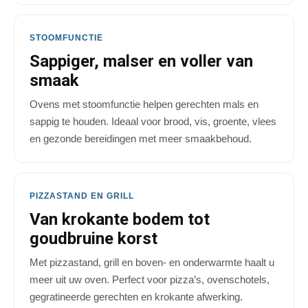
STOOMFUNCTIE
Sappiger, malser en voller van
smaak
Ovens met stoomfunctie helpen gerechten mals en
sappig te houden. Ideaal voor brood, vis, groente, vlees
en gezonde bereidingen met meer smaakbehoud.
PIZZASTAND EN GRILL
Van krokante bodem tot
goudbruine korst
Met pizzastand, grill en boven- en onderwarmte haalt u
meer uit uw oven. Perfect voor pizza’s, ovenschotels,
gegratineerde gerechten en krokante afwerking.