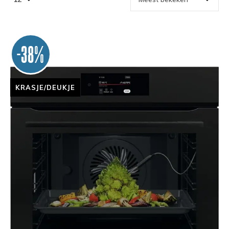
-38%
KRASJE/DEUKJE