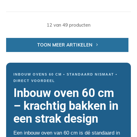
12 van 49 producten
TOON MEER ARTIKELEN
INBOUW OVENS 60 CM • STANDAARD NISMAAT •
DIRECT VOORDEEL
Inbouw oven 60 cm
– krachtig bakken in
een strak design
Een inbouw oven van 60 cm is dé standaard in