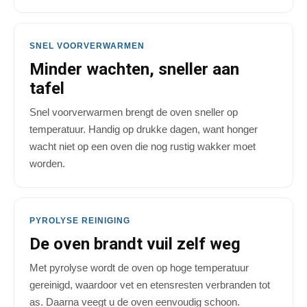
SNEL VOORVERWARMEN
Minder wachten, sneller aan
tafel
Snel voorverwarmen brengt de oven sneller op
temperatuur. Handig op drukke dagen, want honger
wacht niet op een oven die nog rustig wakker moet
worden.
PYROLYSE REINIGING
De oven brandt vuil zelf weg
Met pyrolyse wordt de oven op hoge temperatuur
gereinigd, waardoor vet en etensresten verbranden tot
as. Daarna veegt u de oven eenvoudig schoon.