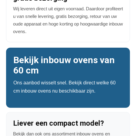
Wij leveren direct uit eigen voorraad. Daardoor profiteert
u van snelle levering, gratis bezorging, retour van uw
oude apparaat en hoge korting op hoogwaardige inbouw
ovens.
Bekijk inbouw ovens van
60 cm
Ons aanbod wisselt snel. Bekijk direct welke 60
cm inbouw ovens nu beschikbaar zijn.
Liever een compact model?
Bekijk dan ook ons assortiment inbouw ovens en