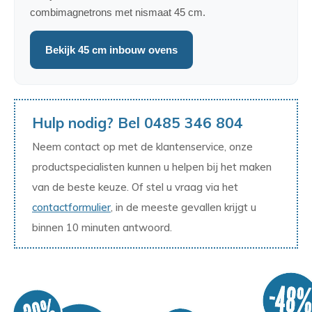
combimagnetrons met nismaat 45 cm.
Bekijk 45 cm inbouw ovens
Hulp nodig? Bel 0485 346 804
Neem contact op met de klantenservice, onze
productspecialisten kunnen u helpen bij het maken
van de beste keuze. Of stel u vraag via het
contactformulier
, in de meeste gevallen krijgt u
binnen 10 minuten antwoord.