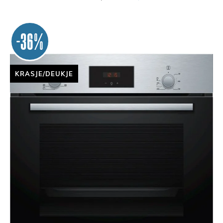
-36%
KRASJE/DEUKJE