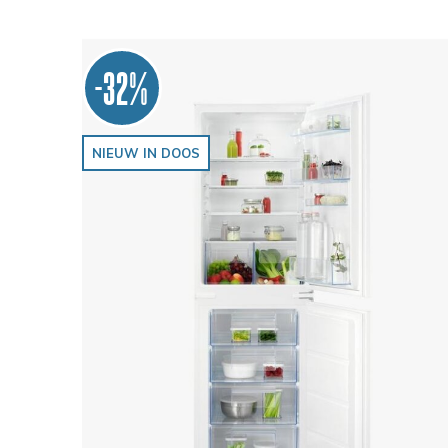
-32%
NIEUW IN DOOS