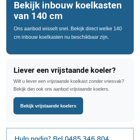
Bekijk inbouw koelkasten
van 140 cm
Ons aanbod wisselt snel. Bekijk direct welke 140
cm inbouw koelkasten nu beschikbaar zijn.
Liever een vrijstaande koeler?
Wilt u liever een vrijstaande koelkast zonder vriesvak?
Bekijk dan ook ons aanbod vrijstaande koelers.
Bekijk vrijstaande koelers
Hulp nodig? Bel 0485 346 804