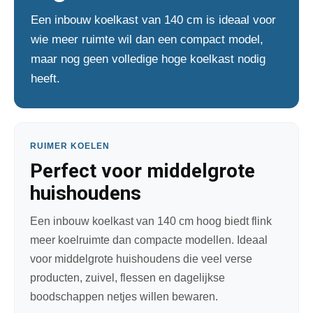
Een inbouw koelkast van 140 cm is ideaal voor
wie meer ruimte wil dan een compact model,
maar nog geen volledige hoge koelkast nodig
heeft.
RUIMER KOELEN
Perfect voor middelgrote
huishoudens
Een inbouw koelkast van 140 cm hoog biedt flink
meer koelruimte dan compacte modellen. Ideaal
voor middelgrote huishoudens die veel verse
producten, zuivel, flessen en dagelijkse
boodschappen netjes willen bewaren.