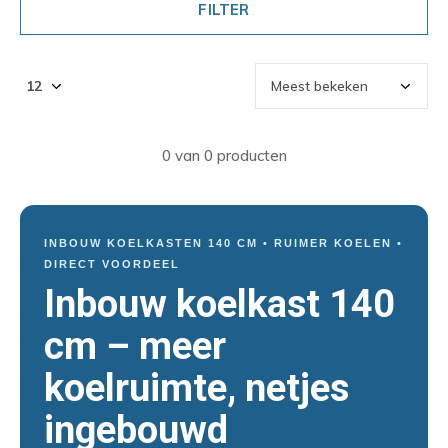
FILTER
0 van 0 producten
INBOUW KOELKASTEN 140 CM • RUIMER KOELEN •
DIRECT VOORDEEL
Inbouw koelkast 140
cm – meer
koelruimte, netjes
ingebouwd