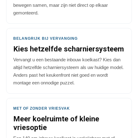
bewegen samen, maar zijn niet direct op elkaar
gemonteerd.
BELANGRIJK BIJ VERVANGING
Kies hetzelfde scharniersysteem
Vervangt u een bestaande inbouw koelkast? Kies dan
altijd hetzelfde scharniersysteem als uw huidige model.
Anders past het keukenfront niet goed en wordt
montage een onnodige puzzel.
MET OF ZONDER VRIESVAK
Meer koelruimte of kleine
vriesoptie