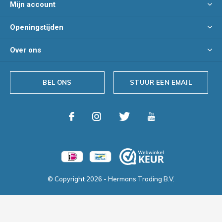
Mijn account
Openingstijden
Over ons
BEL ONS
STUUR EEN EMAIL
© Copyright
2026
- Hermans Trading B.V.