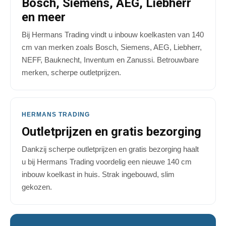
Bosch, Siemens, AEG, Liebherr
en meer
Bij Hermans Trading vindt u inbouw koelkasten van 140
cm van merken zoals Bosch, Siemens, AEG, Liebherr,
NEFF, Bauknecht, Inventum en Zanussi. Betrouwbare
merken, scherpe outletprijzen.
HERMANS TRADING
Outletprijzen en gratis bezorging
Dankzij scherpe outletprijzen en gratis bezorging haalt
u bij Hermans Trading voordelig een nieuwe 140 cm
inbouw koelkast in huis. Strak ingebouwd, slim
gekozen.