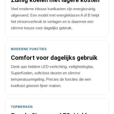
Zuinig koelen met lagere kosten
Veel moderne inbouw koelkasten zijn energiezuinig
uitgevoerd. Een model met energieklasse A of B helpt
het stroomverbruik te verlagen en is daarmee een
slimme keuze voor dagelijks gebruik.
MODERNE FUNCTIES
Comfort voor dagelijks gebruik
Denk aan heldere LED-verlichting, veiligheidsglas,
SuperKoelen, softclose deuren en slimme
temperatuurregeling. Precies de functies die een
koelkast gewoon fijner maken.
TOPMERKEN