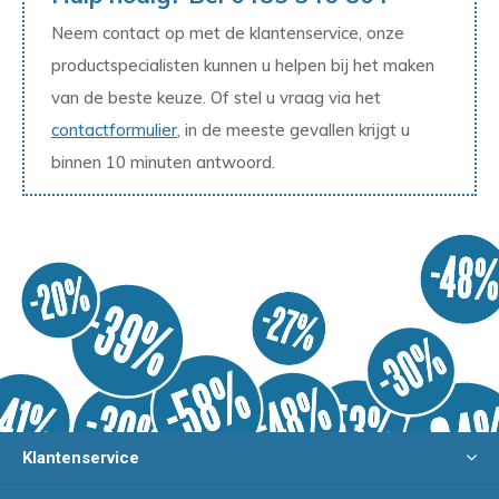
Neem contact op met de klantenservice, onze
productspecialisten kunnen u helpen bij het maken
van de beste keuze. Of stel u vraag via het
contactformulier
, in de meeste gevallen krijgt u
binnen 10 minuten antwoord.
Klantenservice