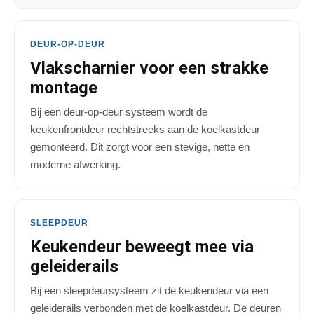
DEUR-OP-DEUR
Vlakscharnier voor een strakke
montage
Bij een deur-op-deur systeem wordt de
keukenfrontdeur rechtstreeks aan de koelkastdeur
gemonteerd. Dit zorgt voor een stevige, nette en
moderne afwerking.
SLEEPDEUR
Keukendeur beweegt mee via
geleiderails
Bij een sleepdeursysteem zit de keukendeur via een
geleiderails verbonden met de koelkastdeur. De deuren