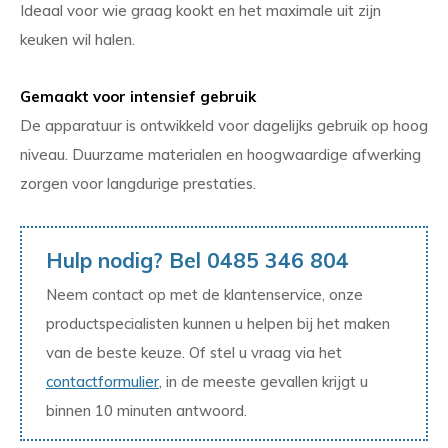
Ideaal voor wie graag kookt en het maximale uit zijn
keuken wil halen.
Gemaakt voor intensief gebruik
De apparatuur is ontwikkeld voor dagelijks gebruik op hoog
niveau. Duurzame materialen en hoogwaardige afwerking
zorgen voor langdurige prestaties.
Hulp nodig? Bel 0485 346 804
Neem contact op met de klantenservice, onze
productspecialisten kunnen u helpen bij het maken
van de beste keuze. Of stel u vraag via het
contactformulier
, in de meeste gevallen krijgt u
binnen 10 minuten antwoord.