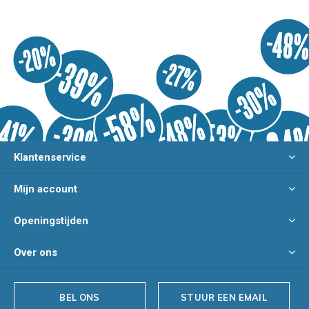
Klantenservice
Mijn account
Openingstijden
Over ons
BEL ONS
STUUR EEN EMAIL