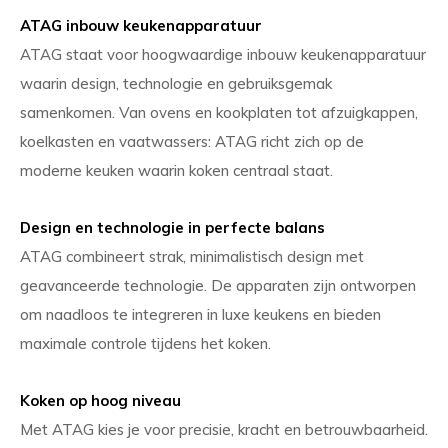
ATAG inbouw keukenapparatuur
ATAG staat voor hoogwaardige inbouw keukenapparatuur
waarin design, technologie en gebruiksgemak
samenkomen. Van ovens en kookplaten tot afzuigkappen,
koelkasten en vaatwassers: ATAG richt zich op de
moderne keuken waarin koken centraal staat.
Design en technologie in perfecte balans
ATAG combineert strak, minimalistisch design met
geavanceerde technologie. De apparaten zijn ontworpen
om naadloos te integreren in luxe keukens en bieden
maximale controle tijdens het koken.
Koken op hoog niveau
Met ATAG kies je voor precisie, kracht en betrouwbaarheid.