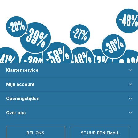
Klantenservice
Mijn account
Openingstijden
Over ons
BEL ONS
STUUR EEN EMAIL