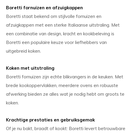
Boretti fornuizen en afzuigkappen
Boretti staat bekend om stijlvolle fornuizen en
afzuigkappen met een sterke Italiaanse uitstraling. Met
een combinatie van design, kracht en kookbeleving is
Boretti een populaire keuze voor liefhebbers van
uitgebreid koken.
Koken met uitstraling
Boretti fornuizen zijn echte blikvangers in de keuken. Met
brede kookoppervlakken, meerdere ovens en robuuste
afwerking bieden ze alles wat je nodig hebt om groots te
koken.
Krachtige prestaties en gebruiksgemak
Of je nu bakt, braadt of kookt: Boretti levert betrouwbare