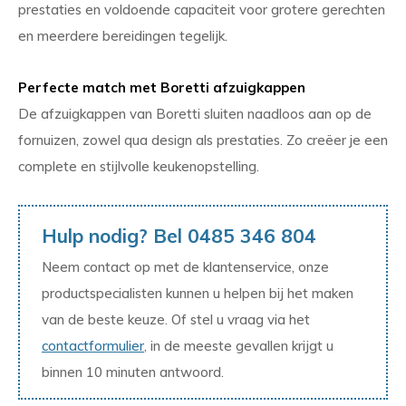
prestaties en voldoende capaciteit voor grotere gerechten
en meerdere bereidingen tegelijk.
Perfecte match met Boretti afzuigkappen
De afzuigkappen van Boretti sluiten naadloos aan op de
fornuizen, zowel qua design als prestaties. Zo creëer je een
complete en stijlvolle keukenopstelling.
Hulp nodig? Bel 0485 346 804
Neem contact op met de klantenservice, onze
productspecialisten kunnen u helpen bij het maken
van de beste keuze. Of stel u vraag via het
contactformulier
, in de meeste gevallen krijgt u
binnen 10 minuten antwoord.