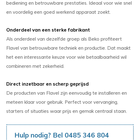
bediening en betrouwbare prestaties. Ideaal voor wie snel
en voordelig een goed werkend apparaat zoekt.
Onderdeel van een sterke fabrikant
Als onderdeel van dezelfde groep als Beko profiteert
Flavel van betrouwbare techniek en productie. Dat maakt
het een interessante keuze voor wie betaalbaarheid wil
combineren met zekerheid.
Direct inzetbaar en scherp geprijsd
De producten van Flavel zijn eenvoudig te installeren en
meteen klaar voor gebruik. Perfect voor vervanging,
starters of situaties waar prijs en gemak centraal staan.
Hulp nodig? Bel 0485 346 804