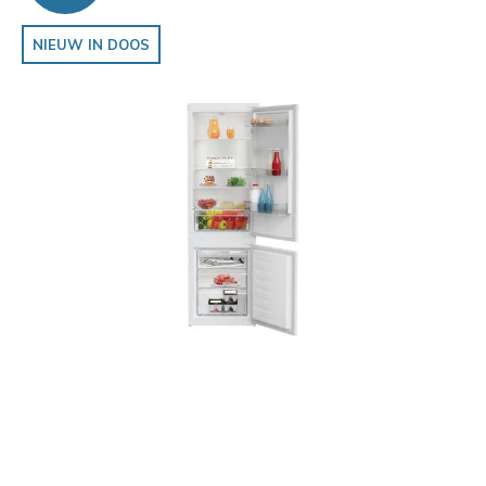
NIEUW IN DOOS