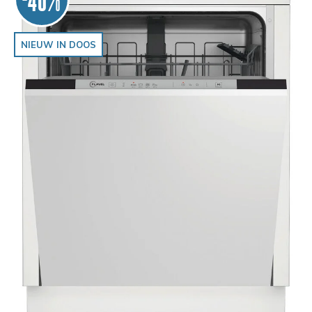
NIEUW IN DOOS