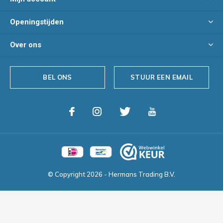
Openingstijden
Over ons
BEL ONS
STUUR EEN EMAIL
© Copyright
2026
- Hermans Trading B.V.