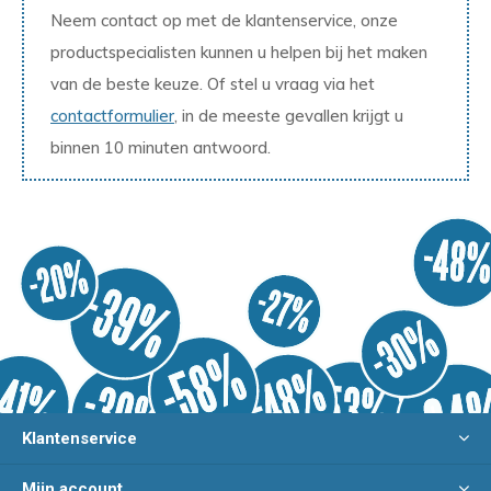
Neem contact op met de klantenservice, onze
productspecialisten kunnen u helpen bij het maken
van de beste keuze. Of stel u vraag via het
contactformulier
, in de meeste gevallen krijgt u
binnen 10 minuten antwoord.
Klantenservice
Mijn account