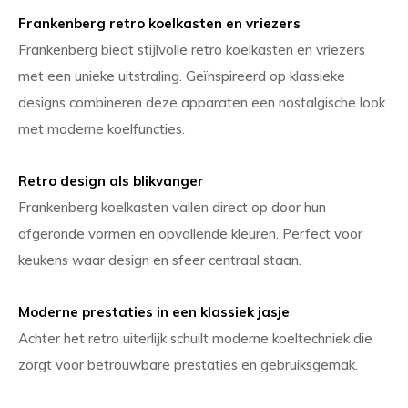
Frankenberg retro koelkasten en vriezers
Frankenberg biedt stijlvolle retro koelkasten en vriezers
met een unieke uitstraling. Geïnspireerd op klassieke
designs combineren deze apparaten een nostalgische look
met moderne koelfuncties.
Retro design als blikvanger
Frankenberg koelkasten vallen direct op door hun
afgeronde vormen en opvallende kleuren. Perfect voor
keukens waar design en sfeer centraal staan.
Moderne prestaties in een klassiek jasje
Achter het retro uiterlijk schuilt moderne koeltechniek die
zorgt voor betrouwbare prestaties en gebruiksgemak.