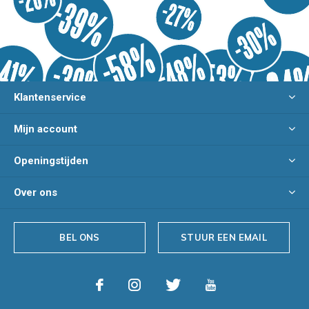
Klantenservice
Mijn account
Openingstijden
Over ons
BEL ONS
STUUR EEN EMAIL