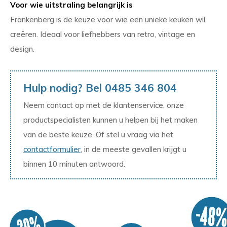
Voor wie uitstraling belangrijk is
Frankenberg is de keuze voor wie een unieke keuken wil
creëren. Ideaal voor liefhebbers van retro, vintage en
design.
Hulp nodig? Bel 0485 346 804
Neem contact op met de klantenservice, onze
productspecialisten kunnen u helpen bij het maken
van de beste keuze. Of stel u vraag via het
contactformulier
, in de meeste gevallen krijgt u
binnen 10 minuten antwoord.