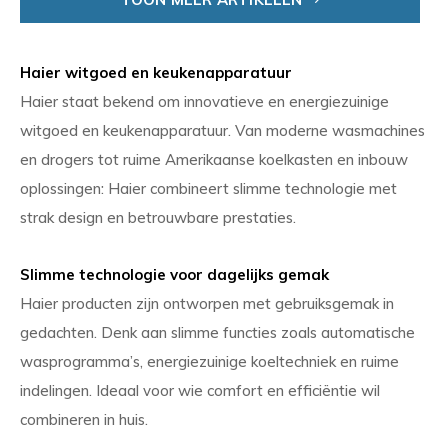
Haier witgoed en keukenapparatuur
Haier staat bekend om innovatieve en energiezuinige
witgoed en keukenapparatuur. Van moderne wasmachines
en drogers tot ruime Amerikaanse koelkasten en inbouw
oplossingen: Haier combineert slimme technologie met
strak design en betrouwbare prestaties.
Slimme technologie voor dagelijks gemak
Haier producten zijn ontworpen met gebruiksgemak in
gedachten. Denk aan slimme functies zoals automatische
wasprogramma’s, energiezuinige koeltechniek en ruime
indelingen. Ideaal voor wie comfort en efficiëntie wil
combineren in huis.