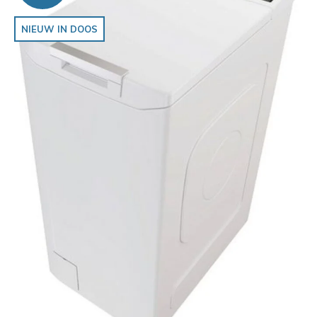
NIEUW IN DOOS