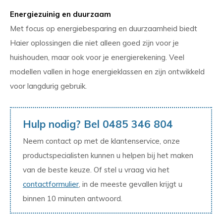
Energiezuinig en duurzaam
Met focus op energiebesparing en duurzaamheid biedt
Haier oplossingen die niet alleen goed zijn voor je
huishouden, maar ook voor je energierekening. Veel
modellen vallen in hoge energieklassen en zijn ontwikkeld
voor langdurig gebruik.
Hulp nodig? Bel 0485 346 804
Neem contact op met de klantenservice, onze
productspecialisten kunnen u helpen bij het maken
van de beste keuze. Of stel u vraag via het
contactformulier
, in de meeste gevallen krijgt u
binnen 10 minuten antwoord.