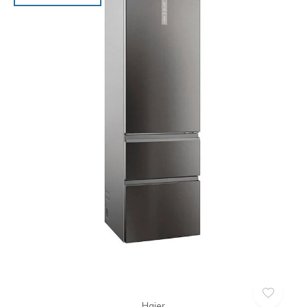
Haier