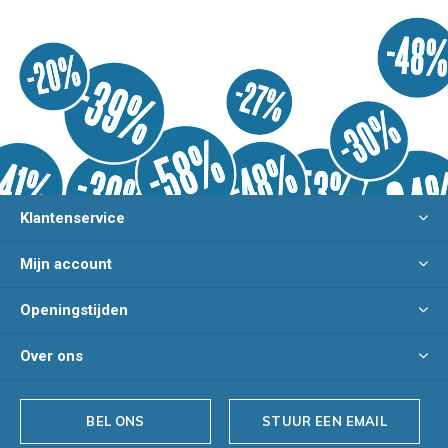
Klantenservice
Mijn account
Openingstijden
Over ons
BEL ONS
STUUR EEN EMAIL