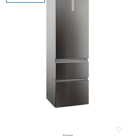
Haier