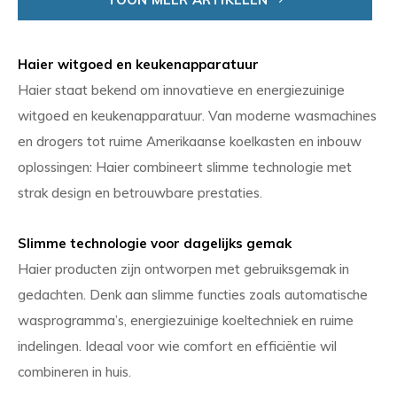
Haier witgoed en keukenapparatuur
Haier staat bekend om innovatieve en energiezuinige
witgoed en keukenapparatuur. Van moderne wasmachines
en drogers tot ruime Amerikaanse koelkasten en inbouw
oplossingen: Haier combineert slimme technologie met
strak design en betrouwbare prestaties.
Slimme technologie voor dagelijks gemak
Haier producten zijn ontworpen met gebruiksgemak in
gedachten. Denk aan slimme functies zoals automatische
wasprogramma’s, energiezuinige koeltechniek en ruime
indelingen. Ideaal voor wie comfort en efficiëntie wil
combineren in huis.