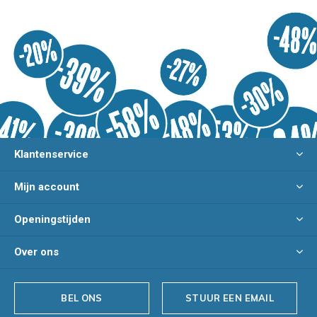
Klantenservice
Mijn account
Openingstijden
Over ons
BEL ONS
STUUR EEN EMAIL