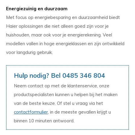
Energiezuinig en duurzaam
Met focus op energiebesparing en duurzaamheid biedt
Haier oplossingen die niet alleen goed zijn voor je
huishouden, maar ook voor je energierekening. Veel
modellen vallen in hoge energieklassen en zijn ontwikkeld
voor langdurig gebruik.
Hulp nodig? Bel 0485 346 804
Neem contact op met de klantenservice, onze
productspecialisten kunnen u helpen bij het maken
van de beste keuze. Of stel u vraag via het
contactformulier
, in de meeste gevallen krijgt u
binnen 10 minuten antwoord.