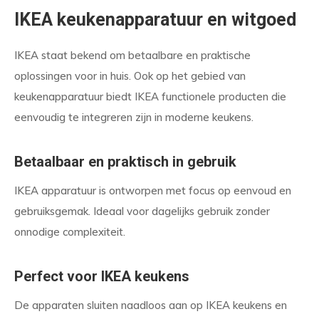
IKEA keukenapparatuur en witgoed
IKEA staat bekend om betaalbare en praktische
oplossingen voor in huis. Ook op het gebied van
keukenapparatuur biedt IKEA functionele producten die
eenvoudig te integreren zijn in moderne keukens.
Betaalbaar en praktisch in gebruik
IKEA apparatuur is ontworpen met focus op eenvoud en
gebruiksgemak. Ideaal voor dagelijks gebruik zonder
onnodige complexiteit.
Perfect voor IKEA keukens
De apparaten sluiten naadloos aan op IKEA keukens en