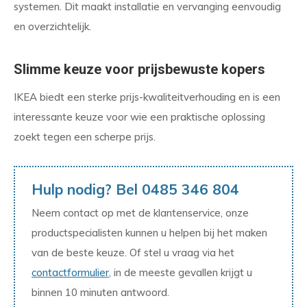
systemen. Dit maakt installatie en vervanging eenvoudig
en overzichtelijk.
Slimme keuze voor prijsbewuste kopers
IKEA biedt een sterke prijs-kwaliteitverhouding en is een
interessante keuze voor wie een praktische oplossing
zoekt tegen een scherpe prijs.
Hulp nodig? Bel 0485 346 804
Neem contact op met de klantenservice, onze
productspecialisten kunnen u helpen bij het maken
van de beste keuze. Of stel u vraag via het
contactformulier
, in de meeste gevallen krijgt u
binnen 10 minuten antwoord.