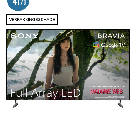
VERPAKKINGSSCHADE