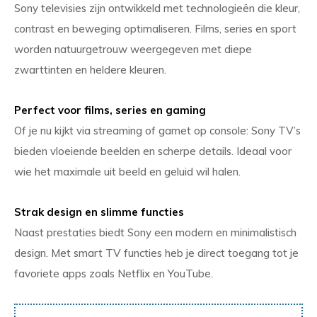
Sony televisies zijn ontwikkeld met technologieën die kleur,
contrast en beweging optimaliseren. Films, series en sport
worden natuurgetrouw weergegeven met diepe
zwarttinten en heldere kleuren.
Perfect voor films, series en gaming
Of je nu kijkt via streaming of gamet op console: Sony TV’s
bieden vloeiende beelden en scherpe details. Ideaal voor
wie het maximale uit beeld en geluid wil halen.
Strak design en slimme functies
Naast prestaties biedt Sony een modern en minimalistisch
design. Met smart TV functies heb je direct toegang tot je
favoriete apps zoals Netflix en YouTube.