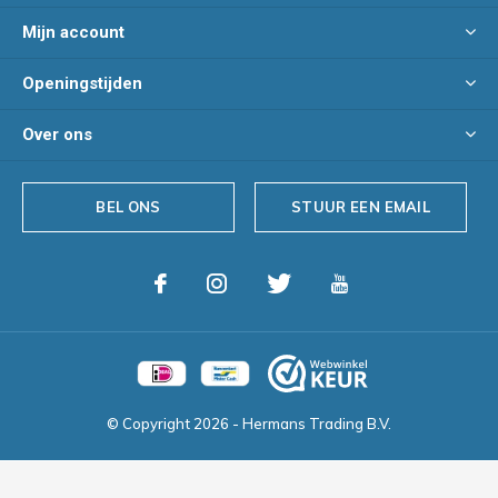
Mijn account
Openingstijden
Over ons
BEL ONS
STUUR EEN EMAIL
© Copyright
2026
- Hermans Trading B.V.