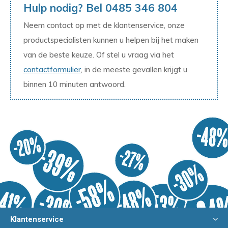
Hulp nodig? Bel 0485 346 804
Neem contact op met de klantenservice, onze
productspecialisten kunnen u helpen bij het maken
van de beste keuze. Of stel u vraag via het
contactformulier
, in de meeste gevallen krijgt u
binnen 10 minuten antwoord.
Klantenservice