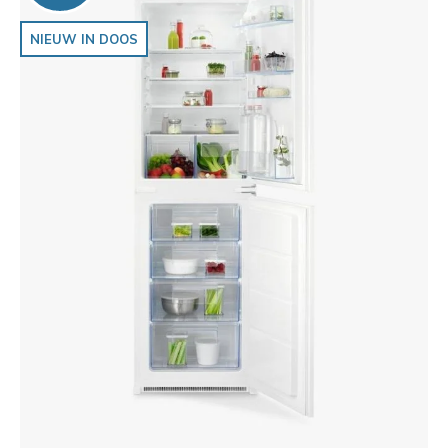
NIEUW IN DOOS