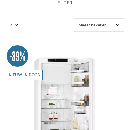
FILTER
-39%
NIEUW IN DOOS