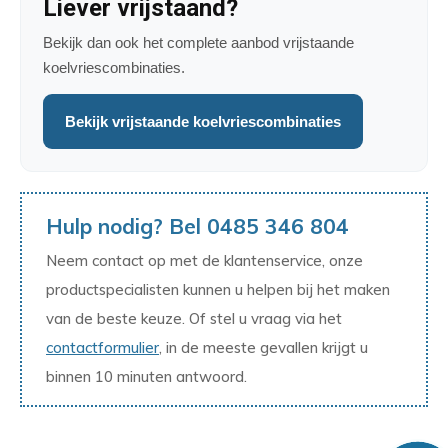
Liever vrijstaand?
Bekijk dan ook het complete aanbod vrijstaande
koelvriescombinaties.
Bekijk vrijstaande koelvriescombinaties
Hulp nodig? Bel 0485 346 804
Neem contact op met de klantenservice, onze
productspecialisten kunnen u helpen bij het maken
van de beste keuze. Of stel u vraag via het
contactformulier
, in de meeste gevallen krijgt u
binnen 10 minuten antwoord.