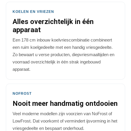
KOELEN EN VRIEZEN
Alles overzichtelijk in één
apparaat
Een 178 cm inbouw koelvriescombinatie combineert
een ruim koelgedeelte met een handig vriesgedeelte.
Zo bewaart u verse producten, diepvriesmaaltijden en
voorraad overzichtelijk in één strak ingebouwd
apparaat.
NOFROST
Nooit meer handmatig ontdooien
Veel moderne modellen zijn voorzien van NoFrost of
LowFrost. Dat voorkomt of vermindert ijsvorming in het
vriesgedeelte en bespaart onderhoud.