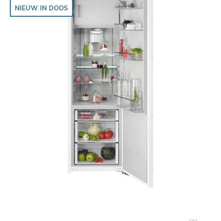
NIEUW IN DOOS