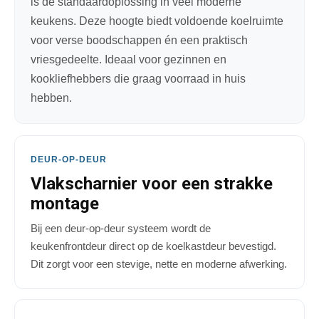
is de standaardoplossing in veel moderne
keukens. Deze hoogte biedt voldoende koelruimte
voor verse boodschappen én een praktisch
vriesgedeelte. Ideaal voor gezinnen en
kookliefhebbers die graag voorraad in huis
hebben.
DEUR-OP-DEUR
Vlakscharnier voor een strakke
montage
Bij een deur-op-deur systeem wordt de
keukenfrontdeur direct op de koelkastdeur bevestigd.
Dit zorgt voor een stevige, nette en moderne afwerking.