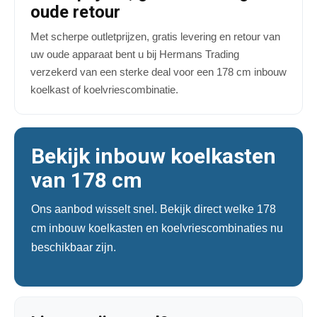
oude retour
Met scherpe outletprijzen, gratis levering en retour van
uw oude apparaat bent u bij Hermans Trading
verzekerd van een sterke deal voor een 178 cm inbouw
koelkast of koelvriescombinatie.
Bekijk inbouw koelkasten
van 178 cm
Ons aanbod wisselt snel. Bekijk direct welke 178
cm inbouw koelkasten en koelvriescombinaties nu
beschikbaar zijn.