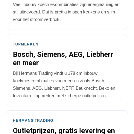
Veel inbouw koelvriescombinaties zijn energiezuinig en
stil uitgevoerd. Dat is prettig in open keukens en slim
voor het stroomverbruik.
TOPMERKEN
Bosch, Siemens, AEG, Liebherr
en meer
Bij Hermans Trading vindt u 178 cm inbouw
koelvriescombinaties van merken zoals Bosch,
Siemens, AEG, Liebherr, NEFF, Bauknecht, Beko en
Inventum. Topmerken met scherpe outletprijzen.
HERMANS TRADING
Outletprijzen, gratis levering en