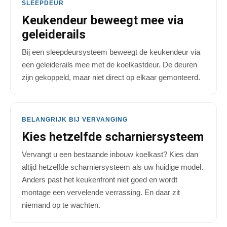
SLEEPDEUR
Keukendeur beweegt mee via
geleiderails
Bij een sleepdeursysteem beweegt de keukendeur via
een geleiderails mee met de koelkastdeur. De deuren
zijn gekoppeld, maar niet direct op elkaar gemonteerd.
BELANGRIJK BIJ VERVANGING
Kies hetzelfde scharniersysteem
Vervangt u een bestaande inbouw koelkast? Kies dan
altijd hetzelfde scharniersysteem als uw huidige model.
Anders past het keukenfront niet goed en wordt
montage een vervelende verrassing. En daar zit
niemand op te wachten.