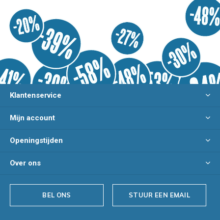
Klantenservice
Mijn account
Openingstijden
Over ons
BEL ONS
STUUR EEN EMAIL