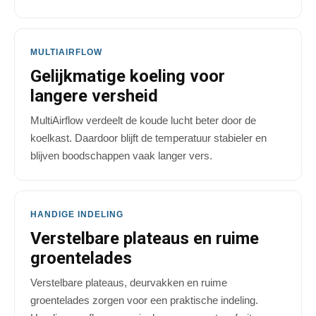
MULTIAIRFLOW
Gelijkmatige koeling voor
langere versheid
MultiAirflow verdeelt de koude lucht beter door de
koelkast. Daardoor blijft de temperatuur stabieler en
blijven boodschappen vaak langer vers.
HANDIGE INDELING
Verstelbare plateaus en ruime
groentelades
Verstelbare plateaus, deurvakken en ruime
groentelades zorgen voor een praktische indeling.