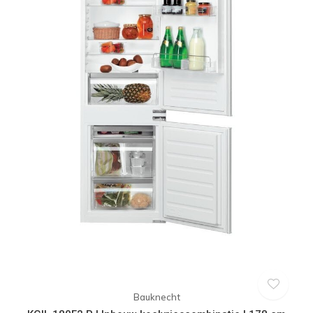
Bauknecht