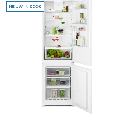
NIEUW IN DOOS