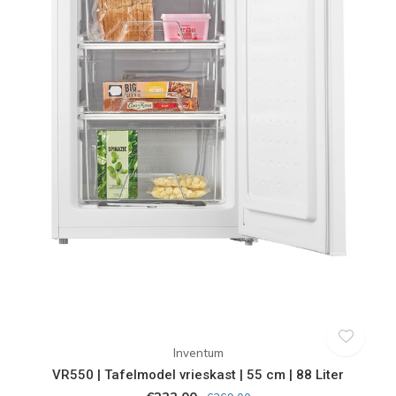
Inventum
VR550 | Tafelmodel vrieskast | 55 cm | 88 Liter