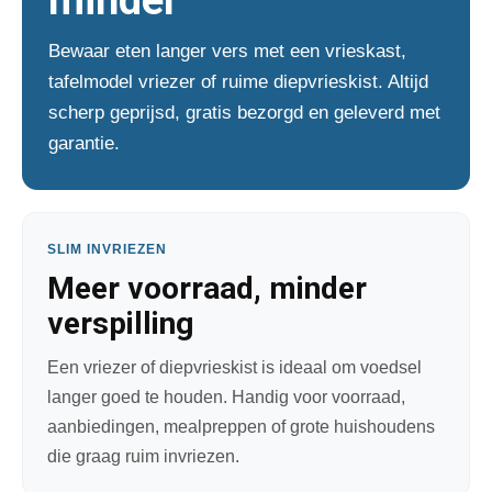
minder
Bewaar eten langer vers met een vrieskast,
tafelmodel vriezer of ruime diepvrieskist. Altijd
scherp geprijsd, gratis bezorgd en geleverd met
garantie.
SLIM INVRIEZEN
Meer voorraad, minder
verspilling
Een vriezer of diepvrieskist is ideaal om voedsel
langer goed te houden. Handig voor voorraad,
aanbiedingen, mealpreppen of grote huishoudens
die graag ruim invriezen.