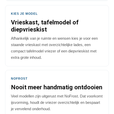
KIES JE MODEL
Vrieskast, tafelmodel of
diepvrieskist
Afhankelijk van je ruimte en wensen kies je voor een
staande vrieskast met overzichtelijke lades, een
compact tafelmodel vriezer of een diepvrieskist met
extra grote inhoud.
NOFROST
Nooit meer handmatig ontdooien
Veel modellen zijn uitgerust met NoFrost. Dat voorkomt
ijsvorming, houdt de vriezer overzichtelijk en bespaart
je vervelend onderhoud.