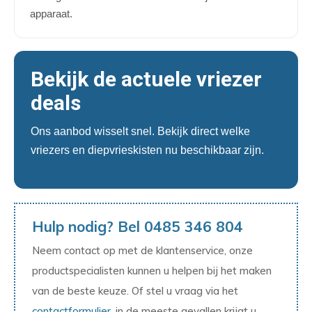
apparaat.
Bekijk de actuele vriezer
deals
Ons aanbod wisselt snel. Bekijk direct welke
vriezers en diepvrieskisten nu beschikbaar zijn.
Hulp nodig? Bel 0485 346 804
Neem contact op met de klantenservice, onze
productspecialisten kunnen u helpen bij het maken
van de beste keuze. Of stel u vraag via het
contactformulier
, in de meeste gevallen krijgt u