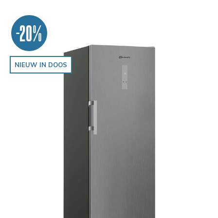
-20%
NIEUW IN DOOS