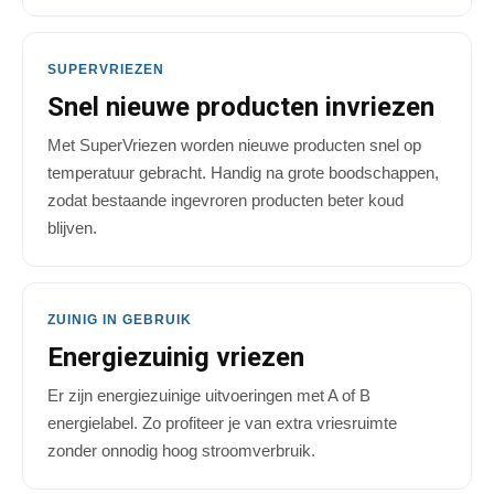
SUPERVRIEZEN
Snel nieuwe producten invriezen
Met SuperVriezen worden nieuwe producten snel op
temperatuur gebracht. Handig na grote boodschappen,
zodat bestaande ingevroren producten beter koud
blijven.
ZUINIG IN GEBRUIK
Energiezuinig vriezen
Er zijn energiezuinige uitvoeringen met A of B
energielabel. Zo profiteer je van extra vriesruimte
zonder onnodig hoog stroomverbruik.