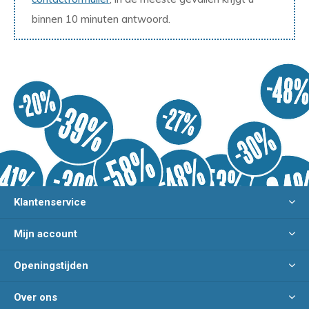
binnen 10 minuten antwoord.
Klantenservice
Mijn account
Openingstijden
Over ons