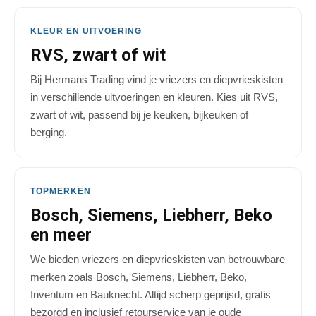
KLEUR EN UITVOERING
RVS, zwart of wit
Bij Hermans Trading vind je vriezers en diepvrieskisten
in verschillende uitvoeringen en kleuren. Kies uit RVS,
zwart of wit, passend bij je keuken, bijkeuken of
berging.
TOPMERKEN
Bosch, Siemens, Liebherr, Beko
en meer
We bieden vriezers en diepvrieskisten van betrouwbare
merken zoals Bosch, Siemens, Liebherr, Beko,
Inventum en Bauknecht. Altijd scherp geprijsd, gratis
bezorgd en inclusief retourservice van je oude