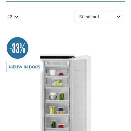
-33%
NIEUW IN DOOS