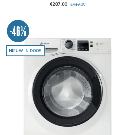
€287,00
€419,00
-46%
NIEUW IN DOOS