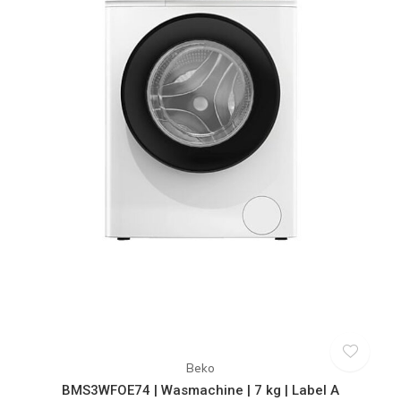
Beko
BMS3WFOE74 | Wasmachine | 7 kg | Label A