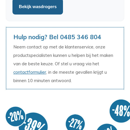
Bekijk wasdrogers
Hulp nodig? Bel 0485 346 804
Neem contact op met de klantenservice, onze
productspecialisten kunnen u helpen bij het maken
van de beste keuze. Of stel u vraag via het
contactformulier
, in de meeste gevallen krijgt u
binnen 10 minuten antwoord.