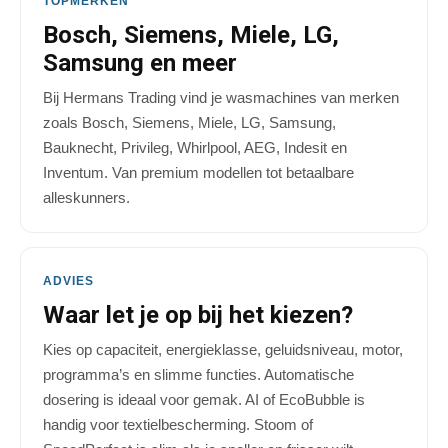
TOPMERKEN
Bosch, Siemens, Miele, LG,
Samsung en meer
Bij Hermans Trading vind je wasmachines van merken
zoals Bosch, Siemens, Miele, LG, Samsung,
Bauknecht, Privileg, Whirlpool, AEG, Indesit en
Inventum. Van premium modellen tot betaalbare
alleskunners.
ADVIES
Waar let je op bij het kiezen?
Kies op capaciteit, energieklasse, geluidsniveau, motor,
programma’s en slimme functies. Automatische
dosering is ideaal voor gemak. AI of EcoBubble is
handig voor textielbescherming. Stoom of