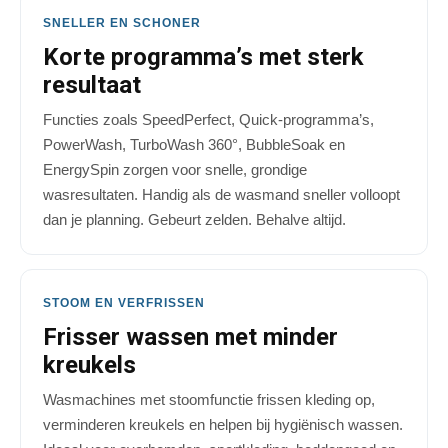
SNELLER EN SCHONER
Korte programma’s met sterk
resultaat
Functies zoals SpeedPerfect, Quick-programma’s,
PowerWash, TurboWash 360°, BubbleSoak en
EnergySpin zorgen voor snelle, grondige
wasresultaten. Handig als de wasmand sneller volloopt
dan je planning. Gebeurt zelden. Behalve altijd.
STOOM EN VERFRISSEN
Frisser wassen met minder
kreukels
Wasmachines met stoomfunctie frissen kleding op,
verminderen kreukels en helpen bij hygiënisch wassen.