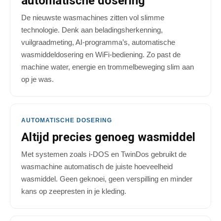
automatische dosering
De nieuwste wasmachines zitten vol slimme
technologie. Denk aan beladingsherkenning,
vuilgraadmeting, AI-programma’s, automatische
wasmiddeldosering en WiFi-bediening. Zo past de
machine water, energie en trommelbeweging slim aan
op je was.
AUTOMATISCHE DOSERING
Altijd precies genoeg wasmiddel
Met systemen zoals i-DOS en TwinDos gebruikt de
wasmachine automatisch de juiste hoeveelheid
wasmiddel. Geen geknoei, geen verspilling en minder
kans op zeepresten in je kleding.