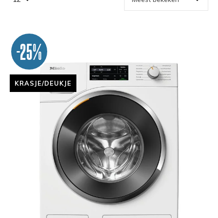
-25%
KRASJE/DEUKJE