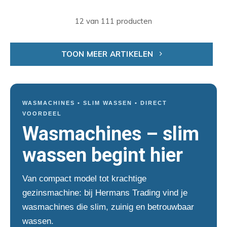
12 van 111 producten
TOON MEER ARTIKELEN
WASMACHINES • SLIM WASSEN • DIRECT
VOORDEEL
Wasmachines – slim
wassen begint hier
Van compact model tot krachtige
gezinsmachine: bij Hermans Trading vind je
wasmachines die slim, zuinig en betrouwbaar
wassen.