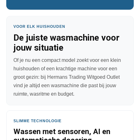
VOOR ELK HUISHOUDEN
De juiste wasmachine voor
jouw situatie
Of je nu een compact model zoekt voor een klein
huishouden of een krachtige machine voor een
groot gezin: bij Hermans Trading Witgoed Outlet
vind je altijd een wasmachine die past bij jouw
ruimte, wasritme en budget.
SLIMME TECHNOLOGIE
Wassen met sensoren, AI en