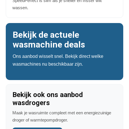
SpeedPerfect is slim als je sneller en frisser wilt
wassen.
Bekijk de actuele
wasmachine deals
Ons aanbod wisselt snel. Bekijk direct welke
wasmachines nu beschikbaar zijn.
Bekijk ook ons aanbod
wasdrogers
Maak je wasruimte compleet met een energiezuinige
droger of warmtepompdroger.