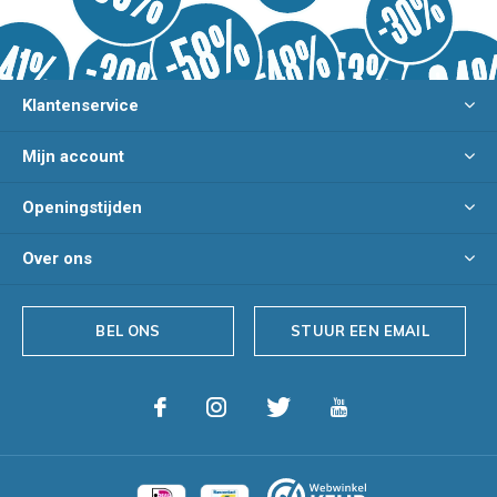
Klantenservice
Mijn account
Openingstijden
Over ons
BEL ONS
STUUR EEN EMAIL