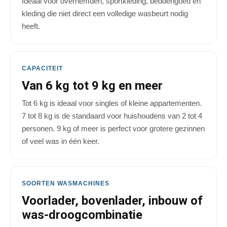
Ideaal voor overhemden, sportkleding, beddengoed en
kleding die niet direct een volledige wasbeurt nodig
heeft.
CAPACITEIT
Van 6 kg tot 9 kg en meer
Tot 6 kg is ideaal voor singles of kleine appartementen.
7 tot 8 kg is de standaard voor huishoudens van 2 tot 4
personen. 9 kg of meer is perfect voor grotere gezinnen
of veel was in één keer.
SOORTEN WASMACHINES
Voorlader, bovenlader, inbouw of
was-droogcombinatie