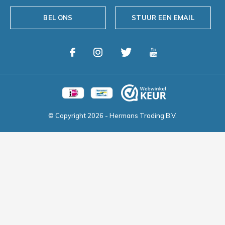
BEL ONS
STUUR EEN EMAIL
© Copyright
2026
- Hermans Trading B.V.