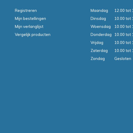
Registreren
Maandag
12.00 tot 
Mijn bestellingen
Dinsdag
10.00 tot 
Mijn verlanglijst
Woensdag
10.00 tot 
Vergelijk producten
Donderdag
10.00 tot 
Vrijdag
10.00 tot 
Zaterdag
10.00 tot 
Zondag
Gesloten