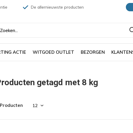
ntie
De allernieuwste producten
TING ACTIE
WITGOED OUTLET
BEZORGEN
KLANTEN
roducten getagd met 8 kg
 Producten