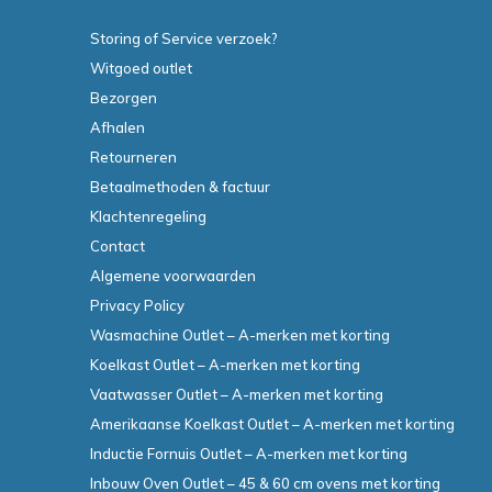
Storing of Service verzoek?
Witgoed outlet
Bezorgen
Afhalen
Retourneren
Betaalmethoden & factuur
Klachtenregeling
Contact
Algemene voorwaarden
Privacy Policy
Wasmachine Outlet – A-merken met korting
Koelkast Outlet – A-merken met korting
Vaatwasser Outlet – A-merken met korting
Amerikaanse Koelkast Outlet – A-merken met korting
Inductie Fornuis Outlet – A-merken met korting
Inbouw Oven Outlet – 45 & 60 cm ovens met korting