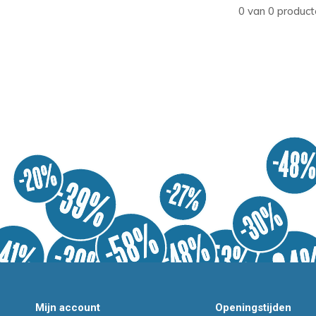
0 van 0 product
Mijn account
Openingstijden