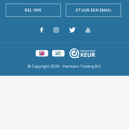
BEL ONS
STUUR EEN EMAIL
© Copyright
2026
- Hermans Trading B.V.