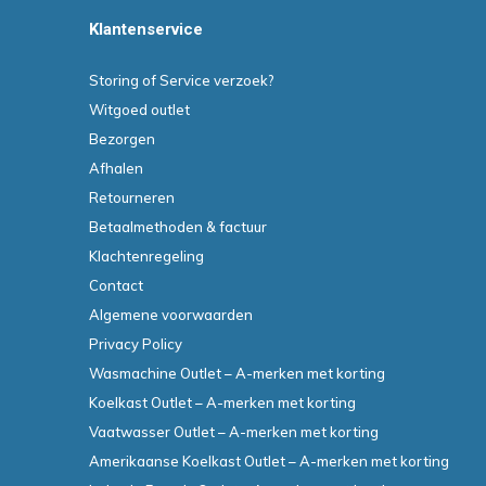
Klantenservice
Storing of Service verzoek?
Witgoed outlet
Bezorgen
Afhalen
Retourneren
Betaalmethoden & factuur
Klachtenregeling
Contact
Algemene voorwaarden
Privacy Policy
Wasmachine Outlet – A-merken met korting
Koelkast Outlet – A-merken met korting
Vaatwasser Outlet – A-merken met korting
Amerikaanse Koelkast Outlet – A-merken met korting