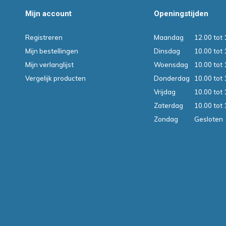
Mijn account
Openingstijden
Registreren
Maandag
12.00 tot 
Mijn bestellingen
Dinsdag
10.00 tot 
Mijn verlanglijst
Woensdag
10.00 tot 
Vergelijk producten
Donderdag
10.00 tot 
Vrijdag
10.00 tot 
Zaterdag
10.00 tot 
Zondag
Gesloten