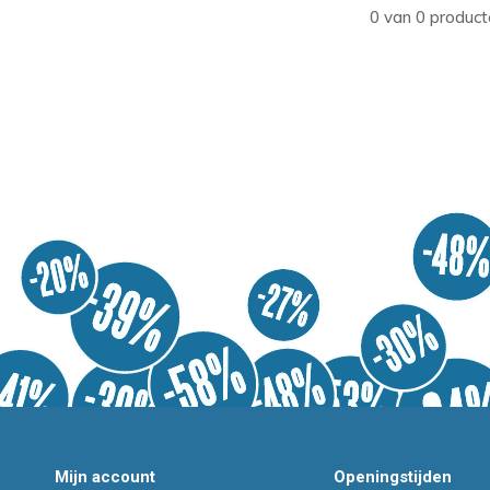
0 van 0 product
Mijn account
Openingstijden