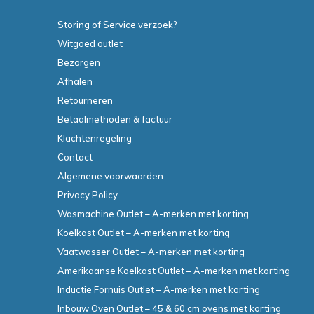
Storing of Service verzoek?
Witgoed outlet
Bezorgen
Afhalen
Retourneren
Betaalmethoden & factuur
Klachtenregeling
Contact
Algemene voorwaarden
Privacy Policy
Wasmachine Outlet – A-merken met korting
Koelkast Outlet – A-merken met korting
Vaatwasser Outlet – A-merken met korting
Amerikaanse Koelkast Outlet – A-merken met korting
Inductie Fornuis Outlet – A-merken met korting
Inbouw Oven Outlet – 45 & 60 cm ovens met korting