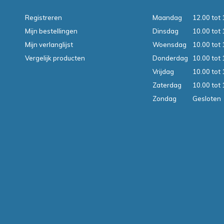
Registreren
Maandag
12.00 tot 
Mijn bestellingen
Dinsdag
10.00 tot 
Mijn verlanglijst
Woensdag
10.00 tot 
Vergelijk producten
Donderdag
10.00 tot 
Vrijdag
10.00 tot 
Zaterdag
10.00 tot 
Zondag
Gesloten