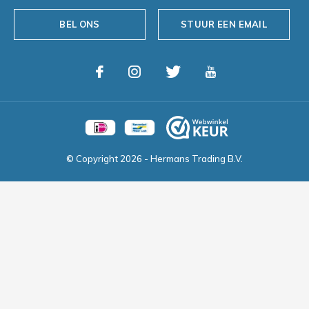
BEL ONS
STUUR EEN EMAIL
© Copyright
2026
- Hermans Trading B.V.